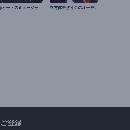
光彩ビートのミュージック・ビジュアライザー
立方体モザイクのオーディオビジュアライザー
ご登録