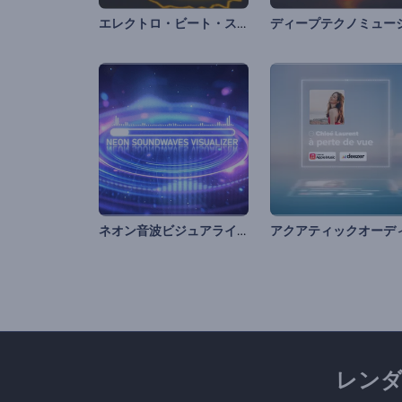
エレクトロ・ビート・スペクトラムのビジュアライザー
ネオン音波ビジュアライザー
レン