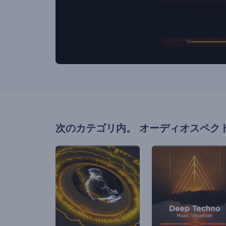
次のカテゴリ内。
オーディオスペク