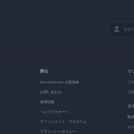
弊社
リ
Renderforest 企業情報
ブ
お問い合わせ
ブ
採用情報
カ
ヘルプとサポート
動
アフィリエイト・プログラム
ロ
プライバシーポリシー