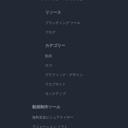
リソース
ブランディング ツール
ブログ
カテゴリー
動画
ロゴ
グラフィック・デザイン
ウエブサイト
モックアップ
動画制作ツール
無料音楽ビジュアライザー
アニメーション ソフト