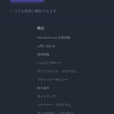
いつでも簡単に解約できます。
弊社
Renderforest 企業情報
お問い合わせ
採用情報
ヘルプとサポート
アフィリエイト・プログラム
プライバシーポリシー
取引条件
サイトマップ
パートナー・プログラム
アンバサダー・プログラム