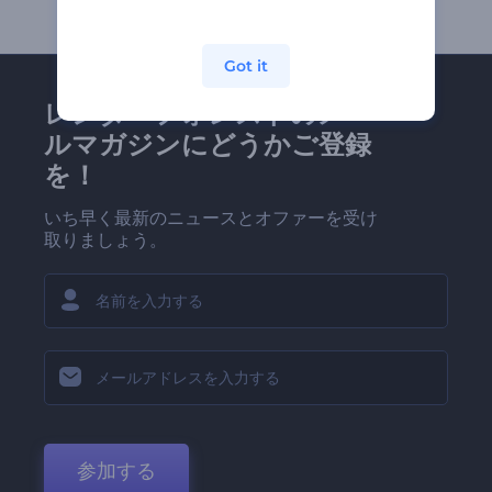
Got it
レンダーフォレストのメー
ルマガジンにどうかご登録
を！
いち早く最新のニュースとオファーを受け
取りましょう。
参加する