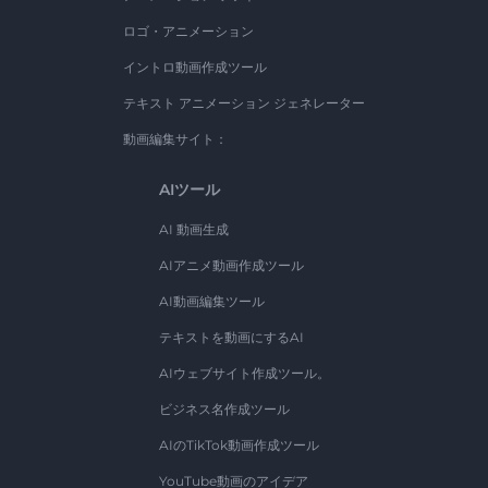
ロゴ・アニメーション
イントロ動画作成ツール
テキスト アニメーション ジェネレーター
動画編集サイト：
AIツール
AI 動画生成
AIアニメ動画作成ツール
AI動画編集ツール
テキストを動画にするAI
AIウェブサイト作成ツール。
ビジネス名作成ツール
AIのTikTok動画作成ツール
YouTube動画のアイデア