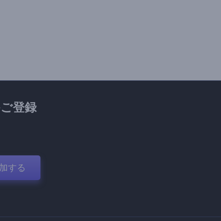
ご登録
加する