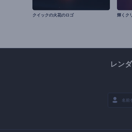
クイックの火花のロゴ
レン