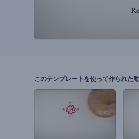
このテンプレートを使って作られた