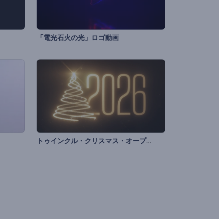
「電光石火の光」ロゴ動画
トゥインクル・クリスマス・オープニング動画