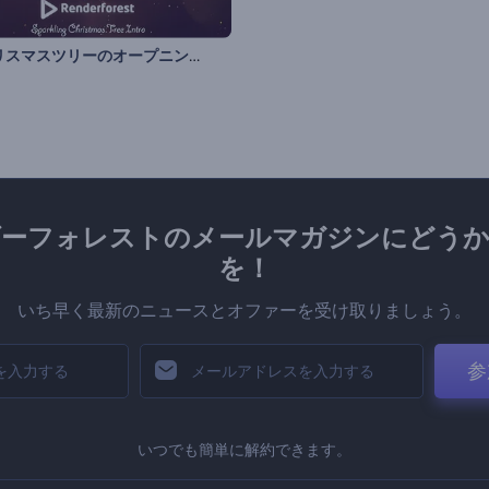
輝くクリスマスツリーのオープニング
ダーフォレストのメールマガジンにどうか
を！
いち早く最新のニュースとオファーを受け取りましょう。
参
いつでも簡単に解約できます。