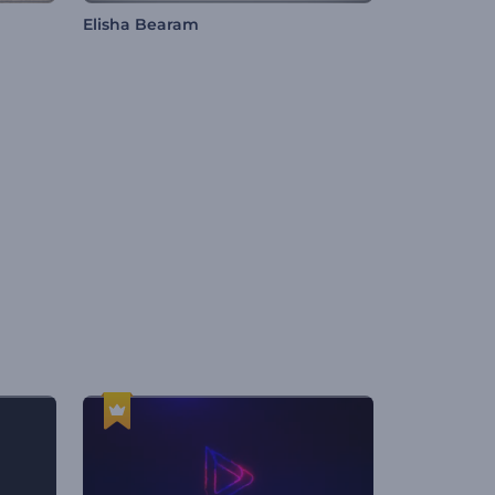
Elisha Bearam