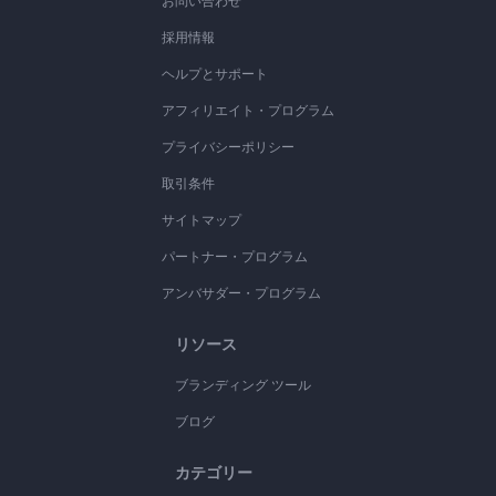
お問い合わせ
採用情報
ヘルプとサポート
アフィリエイト・プログラム
プライバシーポリシー
取引条件
サイトマップ
パートナー・プログラム
アンバサダー・プログラム
リソース
ブランディング ツール
ブログ
カテゴリー