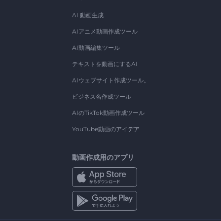
AI 動画生成
AIアニメ動画作成ツール
AI動画編集ツール
テキストを動画にするAI
AIウェブサイト作成ツール。
ビジネス名作成ツール
AIのTikTok動画作成ツール
YouTube動画のアイデア
動画作成用のアプリ