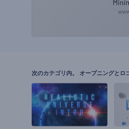
次のカテゴリ内。
オープニングとロ