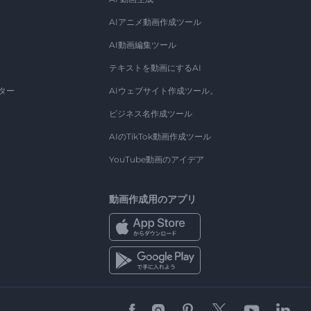
AIアニメ動画作成ツール
AI動画編集ツール
テキストを動画にするAI
ター
AIウェブサイト作成ツール。
ビジネス名作成ツール
AIのTikTok動画作成ツール
YouTube動画のアイデア
動画作成用のアプリ