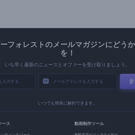
ダーフォレストのメールマガジンにどうか
を！
いち早く最新のニュースとオファーを受け取りましょう。
参
いつでも簡単に解約できます。
ソース
動画制作ツール
ランディング ツール
無料音楽ビジュアライザー