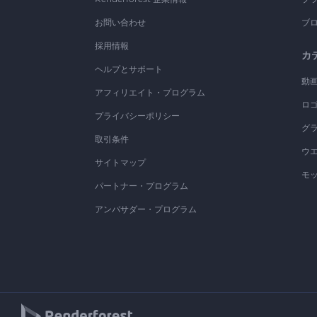
お問い合わせ
ブ
採用情報
カ
ヘルプとサポート
動
アフィリエイト・プログラム
ロ
プライバシーポリシー
グ
取引条件
ウ
サイトマップ
モ
パートナー・プログラム
アンバサダー・プログラム