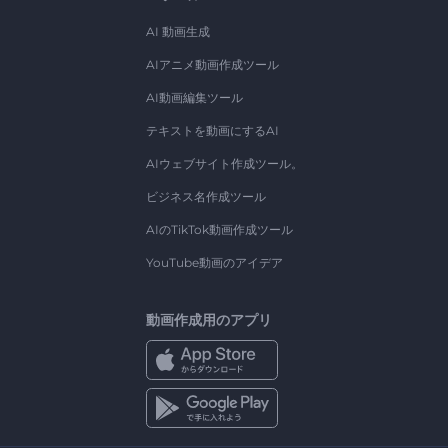
AI 動画生成
AIアニメ動画作成ツール
AI動画編集ツール
テキストを動画にするAI
AIウェブサイト作成ツール。
ビジネス名作成ツール
AIのTikTok動画作成ツール
YouTube動画のアイデア
動画作成用のアプリ