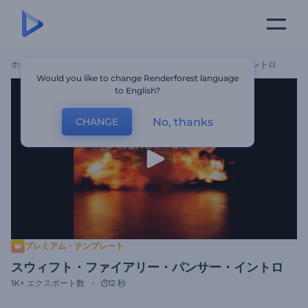
ホーム
テンプレート
スウィフト・ファイアリー・パンサー・イントロ
Would you like to change Renderforest language
to English?
No, thanks
CHANGE
プレミアム・テンプレート
スウィフト・ファイアリー・パンサー・イントロ
1K+
エクスポート数
12 秒