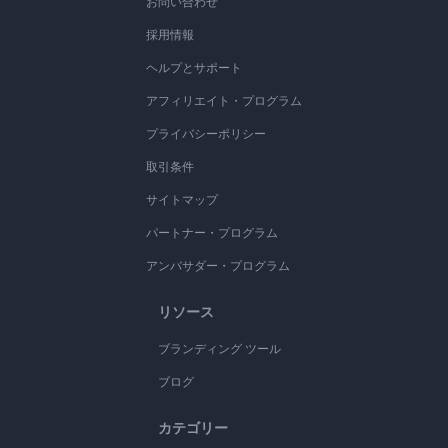
お問い合わせ
採用情報
ヘルプとサポート
アフィリエイト・プログラム
プライバシーポリシー
取引条件
サイトマップ
パートナー・プログラム
アンバサダー・プログラム
リソース
ブランディング ツール
ブログ
カテゴリー