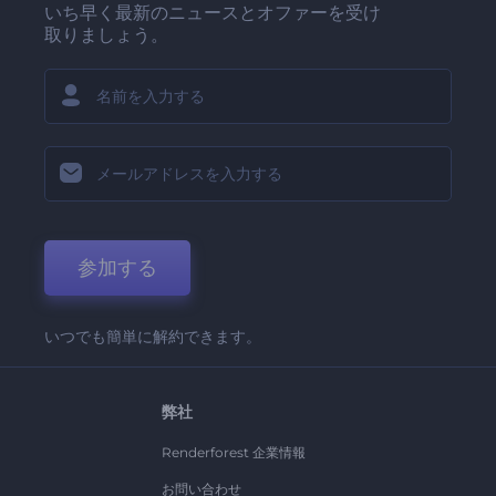
いち早く最新のニュースとオファーを受け
取りましょう。
参加する
いつでも簡単に解約できます。
弊社
Renderforest 企業情報
お問い合わせ