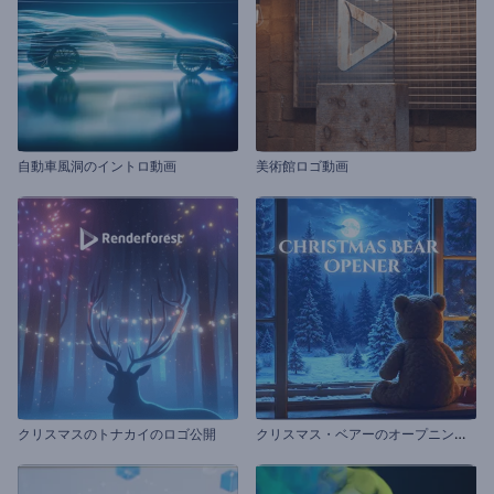
自動車風洞のイントロ動画
美術館ロゴ動画
ク
リスマス・ベアーのオープニング動画
クリスマスのトナカイのロゴ公開