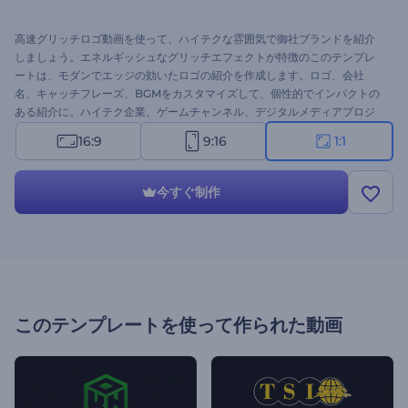
高速グリッチロゴ動画を使って、ハイテクな雰囲気で御社ブランドを紹介
しましょう。エネルギッシュなグリッチエフェクトが特徴のこのテンプレ
ートは、モダンでエッジの効いたロゴの紹介を作成します。ロゴ、会社
名、キャッチフレーズ、BGMをカスタマイズして、個性的でインパクトの
ある紹介に。ハイテク企業、ゲームチャンネル、デジタルメディアプロジ
ェクト、印象的な紹介を探している人に最適です。今すぐ作成して、ブラ
16:9
9:16
1:1
ンドの存在感を高めましょう！
今すぐ制作
このテンプレートを使って作られた動画