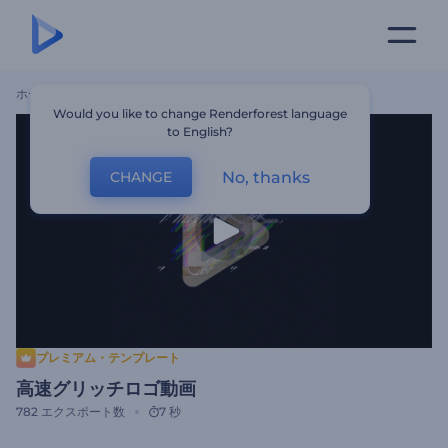
ホーム
テンプレート
高速グリッチロゴ動画
Would you like to change Renderforest language
to English?
No, thanks
CHANGE
プレミアム・テンプレート
高速グリッチロゴ動画
782
エクスポート数
7 秒