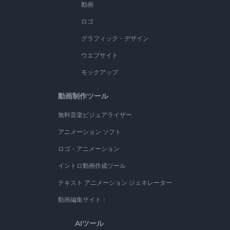
動画
ロゴ
グラフィック・デザイン
ウエブサイト
モックアップ
動画制作ツール
無料音楽ビジュアライザー
アニメーション ソフト
ロゴ・アニメーション
イントロ動画作成ツール
テキスト アニメーション ジェネレーター
動画編集サイト：
AIツール