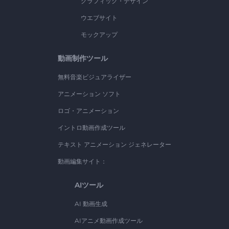
グラフィック・デザイン
ウエブサイト
モックアップ
動画制作ツール
無料音楽ビジュアライザー
アニメーション ソフト
ロゴ・アニメーション
イントロ動画作成ツール
テキスト アニメーション ジェネレーター
動画編集サイト：
AIツール
AI 動画生成
AIアニメ動画作成ツール