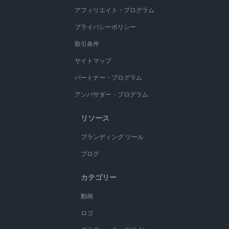
アフィリエイト・プログラム
プライバシーポリシー
取引条件
サイトマップ
パートナー・プログラム
アンバサダー・プログラム
リソース
ブランディング ツール
ブログ
カテゴリー
動画
ロゴ