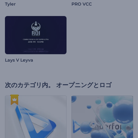
Tyler
PRO VCC
Lays V Leyva
次のカテゴリ内。
オープニングとロゴ