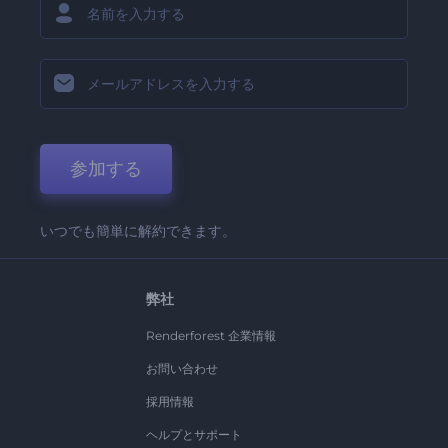
参加する
いつでも簡単に解約できます。
弊社
Renderforest 企業情報
お問い合わせ
採用情報
ヘルプとサポート