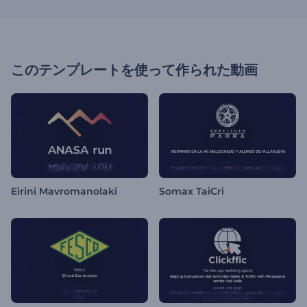
このテンプレートを使って作られた動画
Eirini Mavromanolaki
Somax TaiCri