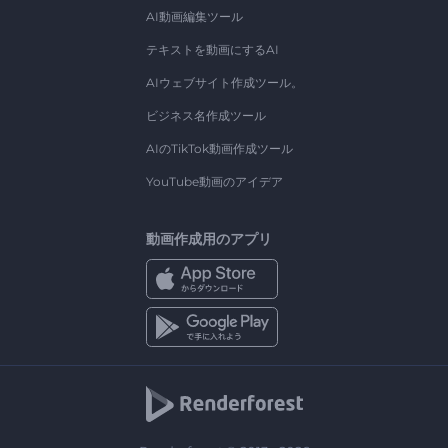
AI動画編集ツール
テキストを動画にするAI
AIウェブサイト作成ツール。
ビジネス名作成ツール
AIのTikTok動画作成ツール
YouTube動画のアイデア
動画作成用のアプリ