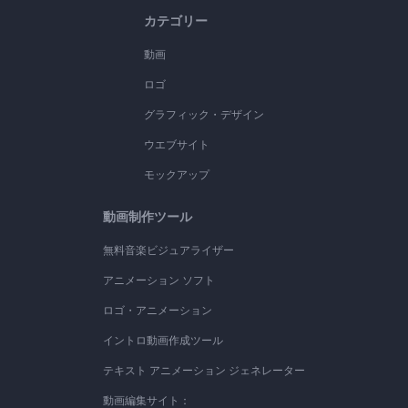
カテゴリー
動画
ロゴ
グラフィック・デザイン
ウエブサイト
モックアップ
動画制作ツール
無料音楽ビジュアライザー
アニメーション ソフト
ロゴ・アニメーション
イントロ動画作成ツール
テキスト アニメーション ジェネレーター
動画編集サイト：