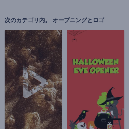
次のカテゴリ内。
オープニングとロゴ