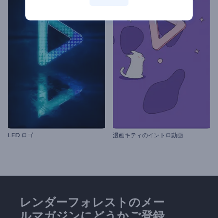
LED ロゴ
漫画キティのイントロ動画
レンダーフォレストのメー
ルマガジンにどうかご登録