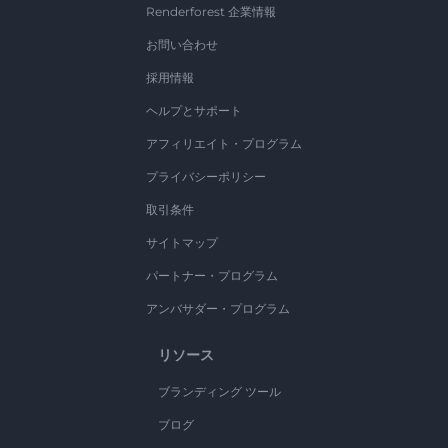
Renderforest 企業情報
お問い合わせ
採用情報
ヘルプとサポート
アフィリエイト・プログラム
プライバシーポリシー
取引条件
サイトマップ
パートナー・プログラム
アンバサダー・プログラム
リソース
ブランディング ツール
ブログ