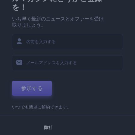
を！
いち早く最新のニュースとオファーを受け
取りましょう。
参加する
いつでも簡単に解約できます。
弊社