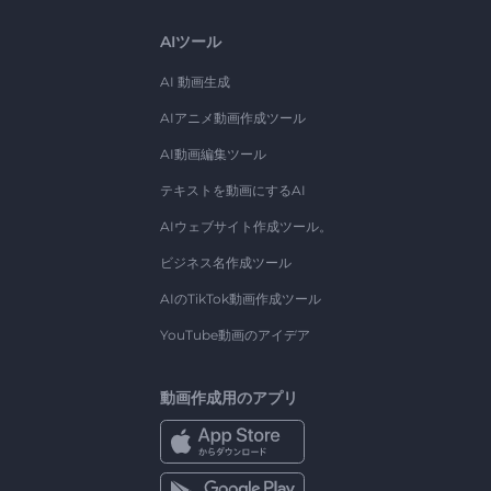
AIツール
AI 動画生成
AIアニメ動画作成ツール
AI動画編集ツール
テキストを動画にするAI
AIウェブサイト作成ツール。
ビジネス名作成ツール
AIのTikTok動画作成ツール
YouTube動画のアイデア
動画作成用のアプリ