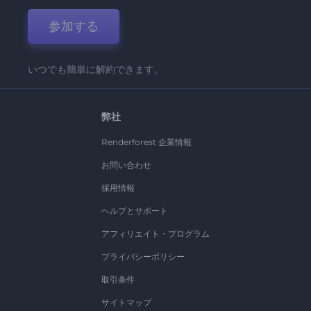
参加する
いつでも簡単に解約できます。
弊社
Renderforest 企業情報
お問い合わせ
採用情報
ヘルプとサポート
アフィリエイト・プログラム
プライバシーポリシー
取引条件
サイトマップ