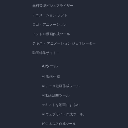
無料音楽ビジュアライザー
アニメーション ソフト
ロゴ・アニメーション
イントロ動画作成ツール
テキスト アニメーション ジェネレーター
動画編集サイト：
AIツール
AI 動画生成
AIアニメ動画作成ツール
AI動画編集ツール
テキストを動画にするAI
AIウェブサイト作成ツール。
ビジネス名作成ツール