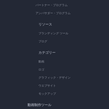
パートナー・プログラム
アンバサダー・プログラム
リソース
ブランディング ツール
ブログ
カテゴリー
動画
ロゴ
グラフィック・デザイン
ウエブサイト
モックアップ
動画制作ツール