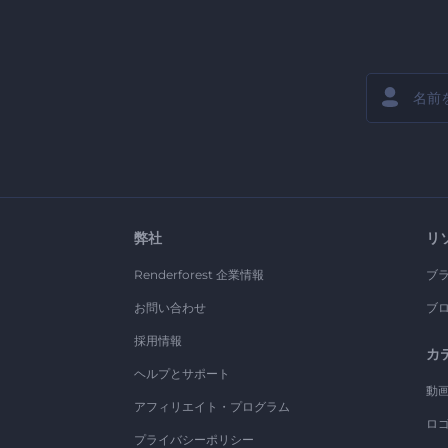
弊社
リ
Renderforest 企業情報
ブ
お問い合わせ
ブ
採用情報
カ
ヘルプとサポート
動
アフィリエイト・プログラム
ロ
プライバシーポリシー