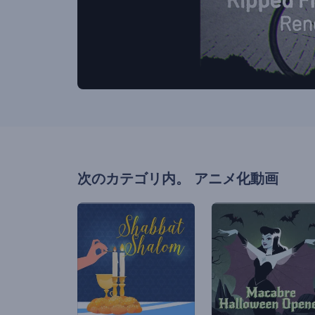
次のカテゴリ内。
アニメ化動画