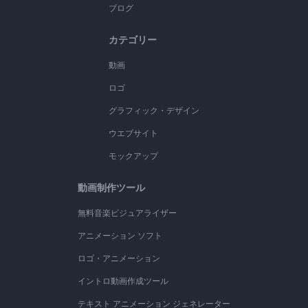
ブログ
カテゴリー
動画
ロゴ
グラフィック・デザイン
ウエブサイト
モックアップ
動画制作ツール
無料音楽ビジュアライザー
アニメーション ソフト
ロゴ・アニメーション
イントロ動画作成ツール
テキスト アニメーション ジェネレーター