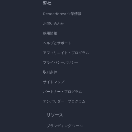
弊社
Renderforest 企業情報
お問い合わせ
採用情報
ヘルプとサポート
アフィリエイト・プログラム
プライバシーポリシー
取引条件
サイトマップ
パートナー・プログラム
アンバサダー・プログラム
リソース
ブランディング ツール