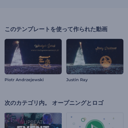
このテンプレートを使って作られた動画
Piotr Andrzejewski
Justin Ray
次のカテゴリ内。
オープニングとロゴ