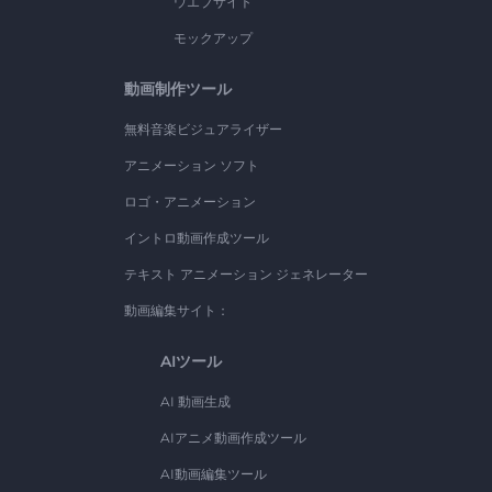
ウエブサイト
モックアップ
動画制作ツール
無料音楽ビジュアライザー
アニメーション ソフト
ロゴ・アニメーション
イントロ動画作成ツール
テキスト アニメーション ジェネレーター
動画編集サイト：
AIツール
AI 動画生成
AIアニメ動画作成ツール
AI動画編集ツール