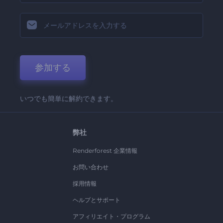
参加する
いつでも簡単に解約できます。
弊社
Renderforest 企業情報
お問い合わせ
採用情報
ヘルプとサポート
アフィリエイト・プログラム