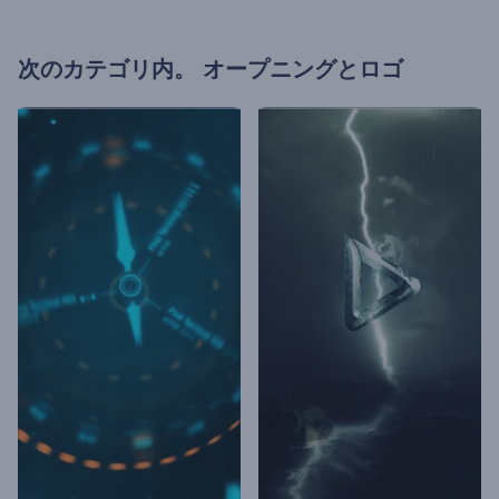
次のカテゴリ内。
オープニングとロゴ