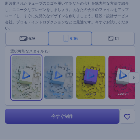
断片化されたキューブのロゴを用いてあなたの会社を魅力的な方法で紹介
し、ユニークなプレゼンをしましょう。あなたの会社のファイルをアップ
ロードし、すぐに先見的なデザインを創りましょう。建設・設計サービス
会社、プロモ・イントロダクションなどに最適です。今すぐお試しくださ
い。
16:9
9:16
1:1
選択可能なスタイル
(5)
今すぐ制作