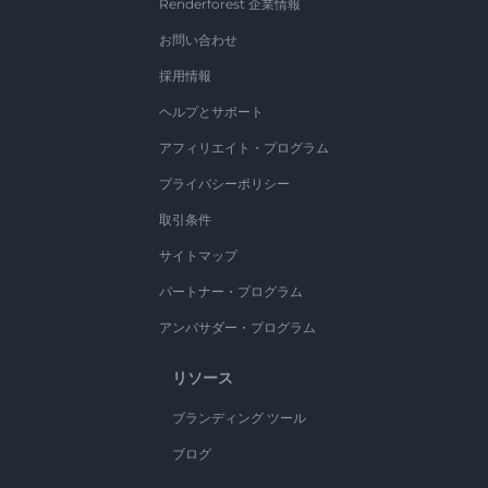
Renderforest 企業情報
お問い合わせ
採用情報
ヘルプとサポート
アフィリエイト・プログラム
プライバシーポリシー
取引条件
サイトマップ
パートナー・プログラム
アンバサダー・プログラム
リソース
ブランディング ツール
ブログ