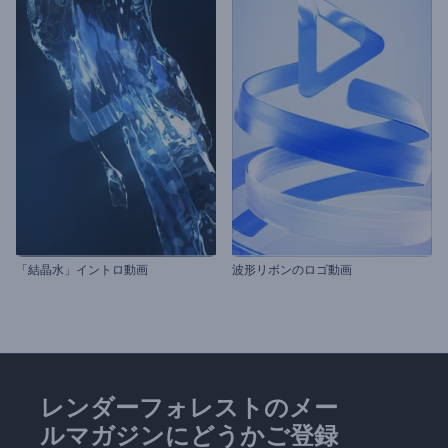
「結晶水」イントロ動画
波形リボンのロゴ動画
レンダーフォレストのメー
ルマガジンにどうかご登録