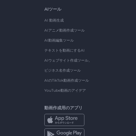
AIツール
AI 動画生成
AIアニメ動画作成ツール
AI動画編集ツール
テキストを動画にするAI
AIウェブサイト作成ツール。
ビジネス名作成ツール
AIのTikTok動画作成ツール
YouTube動画のアイデア
動画作成用のアプリ