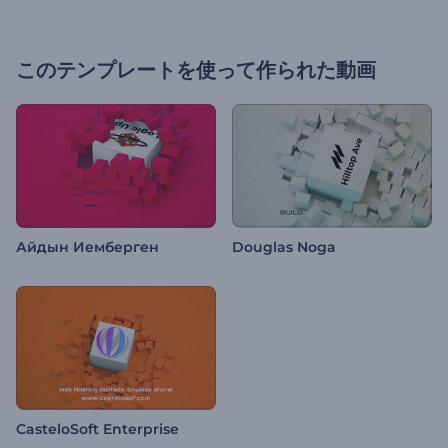
このテンプレートを使って作られた動画
Айдын Иемберген
Douglas Noga
CasteloSoft Enterprise