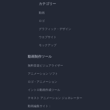
カテゴリー
動画
ロゴ
グラフィック・デザイン
ウエブサイト
モックアップ
動画制作ツール
無料音楽ビジュアライザー
アニメーション ソフト
ロゴ・アニメーション
イントロ動画作成ツール
テキスト アニメーション ジェネレーター
動画編集サイト：