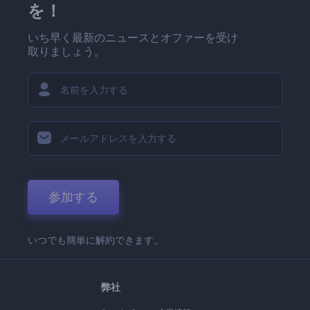
を！
いち早く最新のニュースとオファーを受け
取りましょう。
参加する
いつでも簡単に解約できます。
弊社