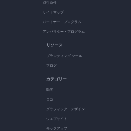
取引条件
サイトマップ
パートナー・プログラム
アンバサダー・プログラム
リソース
ブランディング ツール
ブログ
カテゴリー
動画
ロゴ
グラフィック・デザイン
ウエブサイト
モックアップ