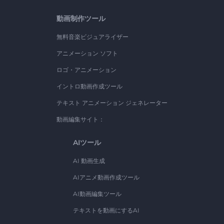
動画制作ツール
無料音楽ビジュアライザー
アニメーション ソフト
ロゴ・アニメーション
イントロ動画作成ツール
テキスト アニメーション ジェネレーター
動画編集サイト：
AIツール
AI 動画生成
AIアニメ動画作成ツール
AI動画編集ツール
テキストを動画にするAI