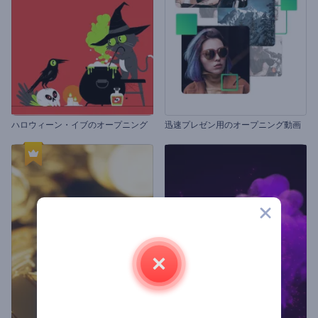
ハロウィーン・イブのオープニング
迅速プレゼン用のオープニング動画