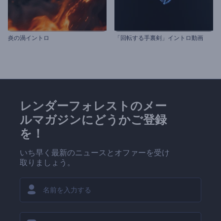
炎の渦イントロ
「回転する手裏剣」イントロ動画
レンダーフォレストのメー
ルマガジンにどうかご登録
を！
いち早く最新のニュースとオファーを受け
取りましょう。