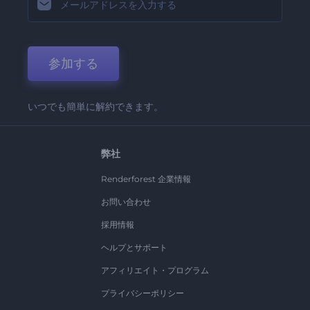
参加する
いつでも簡単に解約できます。
弊社
Renderforest 企業情報
お問い合わせ
採用情報
ヘルプとサポート
アフィリエイト・プログラム
プライバシーポリシー