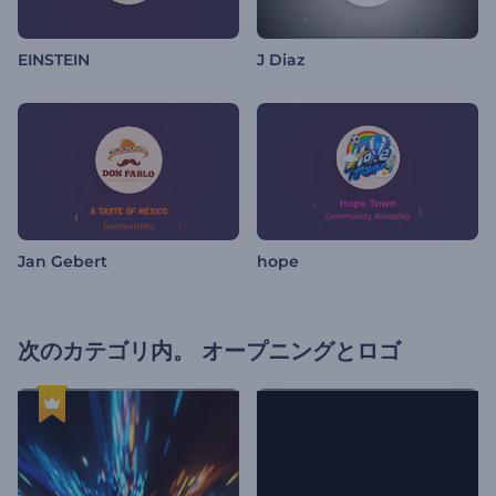
EINSTEIN
J Diaz
Jan Gebert
hope
次のカテゴリ内。
オープニングとロゴ