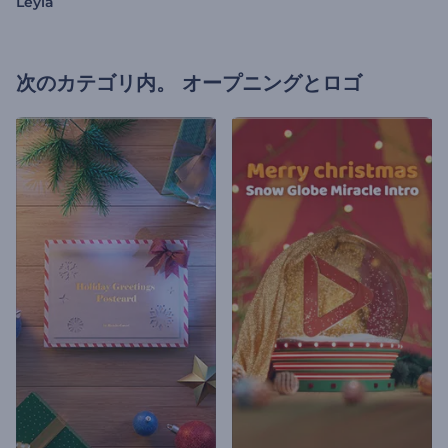
Leyla
次のカテゴリ内。
オープニングとロゴ