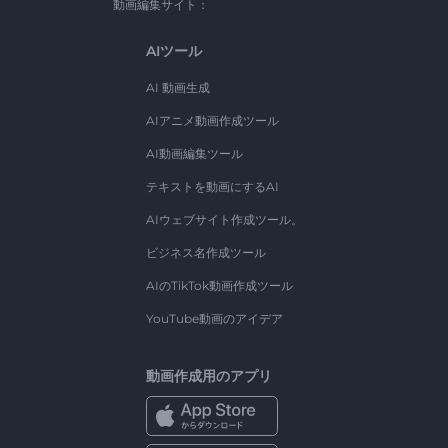
動画編集サイト：
AIツール
AI 動画生成
AIアニメ動画作成ツール
AI動画編集ツール
テキストを動画にするAI
AIウェブサイト作成ツール。
ビジネス名作成ツール
AIのTikTok動画作成ツール
YouTube動画のアイデア
動画作成用のアプリ