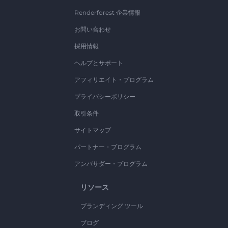
Renderforest 企業情報
お問い合わせ
採用情報
ヘルプとサポート
アフィリエイト・プログラム
プライバシーポリシー
取引条件
サイトマップ
パートナー・プログラム
アンバサダー・プログラム
リソース
ブランディング ツール
ブログ