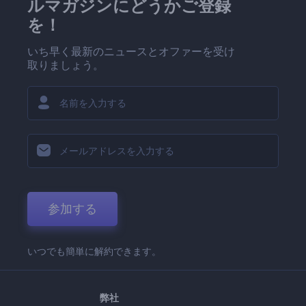
ルマガジンにどうかご登録
を！
いち早く最新のニュースとオファーを受け
取りましょう。
参加する
いつでも簡単に解約できます。
弊社