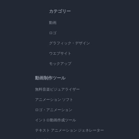
カテゴリー
動画
ロゴ
グラフィック・デザイン
ウエブサイト
モックアップ
動画制作ツール
無料音楽ビジュアライザー
アニメーション ソフト
ロゴ・アニメーション
イントロ動画作成ツール
テキスト アニメーション ジェネレーター