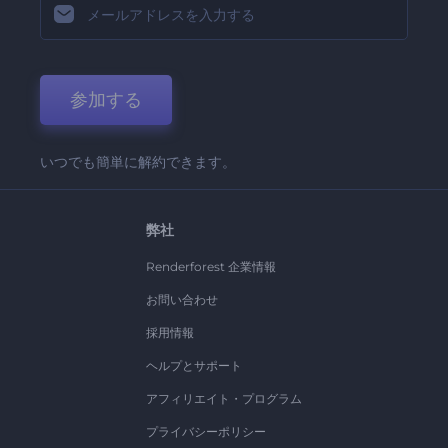
参加する
いつでも簡単に解約できます。
弊社
Renderforest 企業情報
お問い合わせ
採用情報
ヘルプとサポート
アフィリエイト・プログラム
プライバシーポリシー