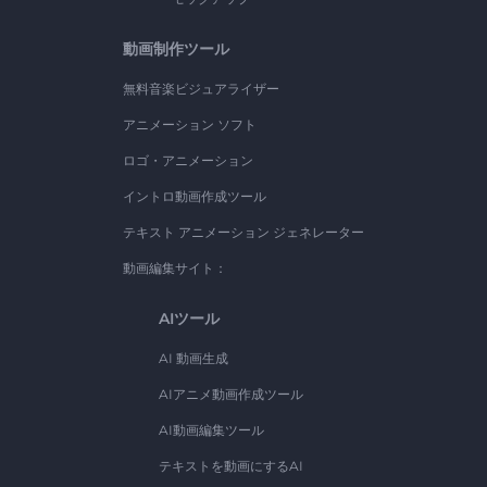
動画制作ツール
無料音楽ビジュアライザー
アニメーション ソフト
ロゴ・アニメーション
イントロ動画作成ツール
テキスト アニメーション ジェネレーター
動画編集サイト：
AIツール
AI 動画生成
AIアニメ動画作成ツール
AI動画編集ツール
テキストを動画にするAI