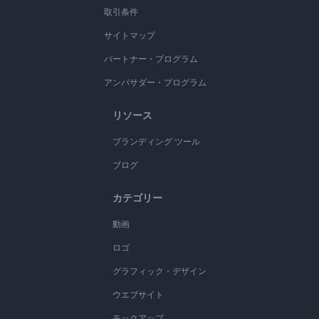
取引条件
サイトマップ
パートナー・プログラム
アンバサダー・プログラム
リソース
ブランディング ツール
ブログ
カテゴリー
動画
ロゴ
グラフィック・デザイン
ウエブサイト
モックアップ