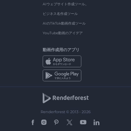
AIウェブサイト作成ツール。
ビジネス名作成ツール
AIのTikTok動画作成ツール
YouTube動画のアイデア
動画作成用のアプリ
Renderforest © 2013 - 2026