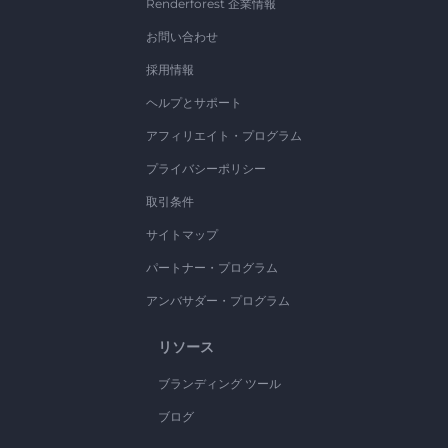
Renderforest 企業情報
お問い合わせ
採用情報
ヘルプとサポート
アフィリエイト・プログラム
プライバシーポリシー
取引条件
サイトマップ
パートナー・プログラム
アンバサダー・プログラム
リソース
ブランディング ツール
ブログ