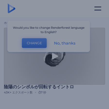
ホーム
テンプレート
陰陽のシンボルが回転するイントロ
Would you like to change Renderforest language
to English?
No, thanks
CHANGE
陰陽のシンボルが回転するイントロ
43K+
エクスポート数
7 秒