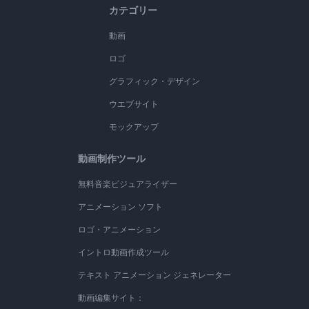
カテゴリー
動画
ロゴ
グラフィック・デザイン
ウエブサイト
モックアップ
動画制作ツール
無料音楽ビジュアライザー
アニメーション ソフト
ロゴ・アニメーション
イントロ動画作成ツール
テキスト アニメーション ジェネレーター
動画編集サイト：