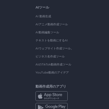
AIツール
AI 動画生成
AIアニメ動画作成ツール
AI動画編集ツール
テキストを動画にするAI
AIウェブサイト作成ツール。
ビジネス名作成ツール
AIのTikTok動画作成ツール
YouTube動画のアイデア
動画作成用のアプリ