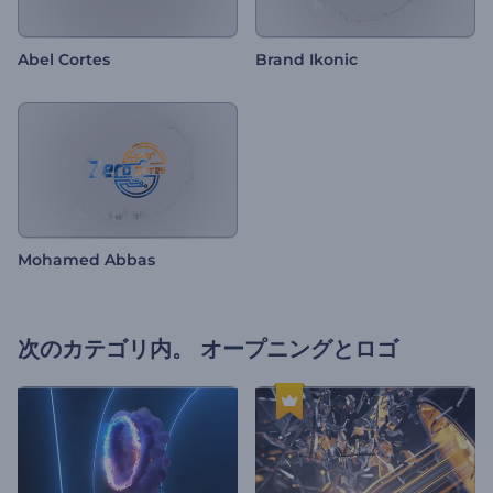
Abel Cortes
Brand Ikonic
Mohamed Abbas
次のカテゴリ内。
オープニングとロゴ