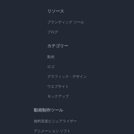
リソース
ブランディング ツール
ブログ
カテゴリー
動画
ロゴ
グラフィック・デザイン
ウエブサイト
モックアップ
動画制作ツール
無料音楽ビジュアライザー
アニメーション ソフト