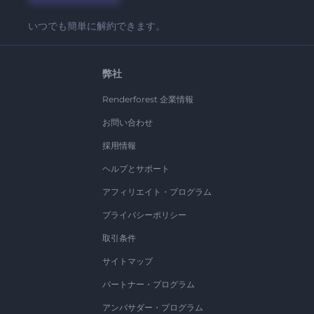
いつでも簡単に解約できます。
弊社
Renderforest 企業情報
お問い合わせ
採用情報
ヘルプとサポート
アフィリエイト・プログラム
プライバシーポリシー
取引条件
サイトマップ
パートナー・プログラム
アンバサダー・プログラム