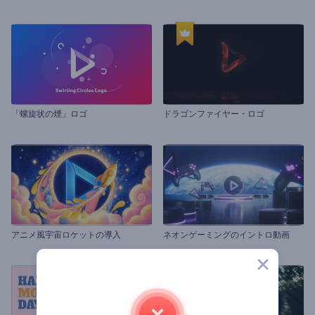
「螺旋状の煙」ロゴ
ドラゴンファイヤー・ロゴ
アニメ風宇宙ロケットの導入
ネオンゲーミングのイントロ動画