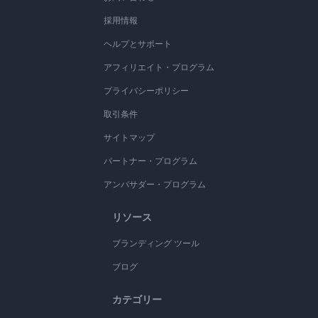
採用情報
ヘルプとサポート
アフィリエイト・プログラム
プライバシーポリシー
取引条件
サイトマップ
パートナー・プログラム
アンバサダー・プログラム
リソース
ブランディング ツール
ブログ
カテゴリー