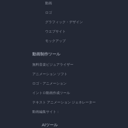
動画
ロゴ
グラフィック・デザイン
ウエブサイト
モックアップ
動画制作ツール
無料音楽ビジュアライザー
アニメーション ソフト
ロゴ・アニメーション
イントロ動画作成ツール
テキスト アニメーション ジェネレーター
動画編集サイト：
AIツール