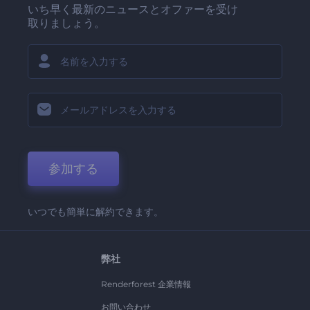
いち早く最新のニュースとオファーを受け
取りましょう。
参加する
いつでも簡単に解約できます。
弊社
Renderforest 企業情報
お問い合わせ