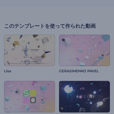
このテンプレートを使って作られた動画
Lisa
GERASIMENKO PAVEL