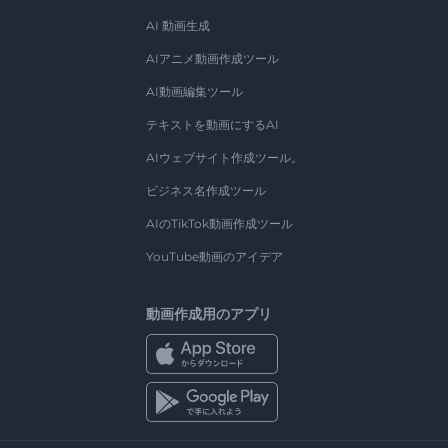
AI 動画生成
AIアニメ動画作成ツール
AI動画編集ツール
テキストを動画にするAI
AIウェブサイト作成ツール。
ビジネス名作成ツール
AIのTikTok動画作成ツール
YouTube動画のアイデア
動画作成用のアプリ