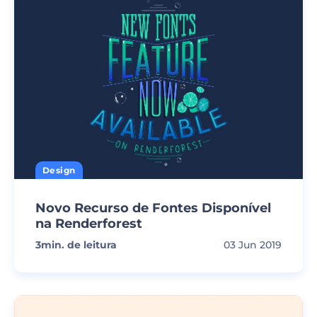
Design
Novo Recurso de Fontes Disponível
na Renderforest
3
min. de leitura
03 Jun 2019