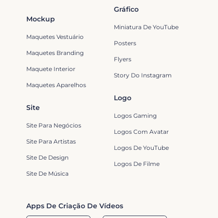
Gráfico
Mockup
Miniatura De YouTube
Maquetes Vestuário
Posters
Maquetes Branding
Flyers
Maquete Interior
Story Do Instagram
Maquetes Aparelhos
Logo
Site
Logos Gaming
Site Para Negócios
Logos Com Avatar
Site Para Artistas
Logos De YouTube
Site De Design
Logos De Filme
Site De Música
Apps De Criação De Vídeos