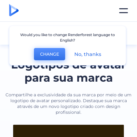
Avatar
Would you like to change Renderforest language to
English?
No, thanks
CHANGE
Logotipos de avatar
para sua marca
Compartilhe a exclusividade da sua marca por meio de um
logotipo de avatar personalizado. Destaque sua marca
através de um novo logotipo criado com design
profissional.