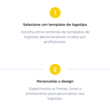
Selecione um template de logotipo
Escolha entre centenas de templates de
logotipo personalizáveis criados por
profissionais.
Personalize o design
Experimente as fontes, cores e
alinhamento para personalizar seu
logotipo.