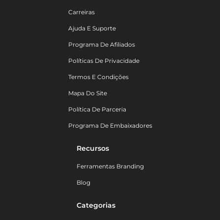
Carreiras
Ajuda E Suporte
Programa De Afiliados
Políticas De Privacidade
Termos E Condições
Mapa Do Site
Política De Parceria
Programa De Embaixadores
Recursos
Ferramentas Branding
Blog
Categorias