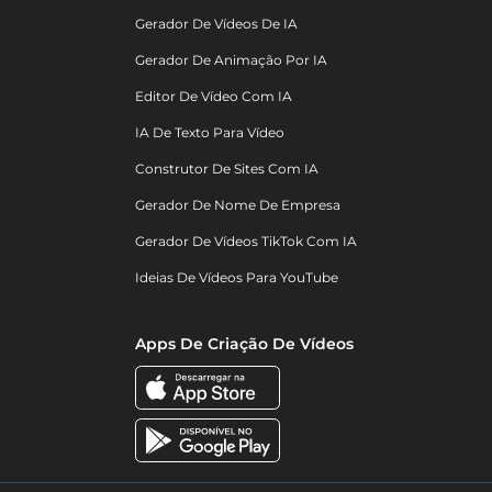
Gerador De Vídeos De IA
Gerador De Animação Por IA
Editor De Vídeo Com IA
IA De Texto Para Vídeo
Construtor De Sites Com IA
Gerador De Nome De Empresa
Gerador De Vídeos TikTok Com IA
Ideias De Vídeos Para YouTube
Apps De Criação De Vídeos