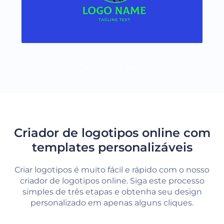
CARREGUE MAIS
Criador de logotipos online com
templates personalizáveis
Criar logotipos é muito fácil e rápido com o nosso
criador de logotipos online. Siga este processo
simples de três etapas e obtenha seu design
personalizado em apenas alguns cliques.