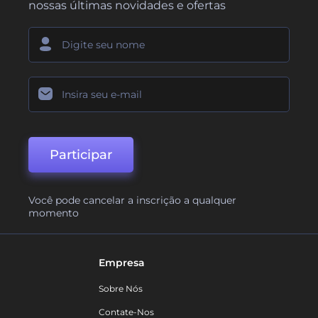
nossas últimas novidades e ofertas
Participar
Você pode cancelar a inscrição a qualquer
momento
Empresa
Sobre Nós
Contate-Nos