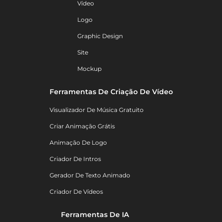
Vídeo
Logo
Graphic Design
Site
Mockup
Ferramentas De Criação De Vídeo
Visualizador De Música Gratuito
Criar Animação Grátis
Animação De Logo
Criador De Intros
Gerador De Texto Animado
Criador De Vídeos
Ferramentas De IA