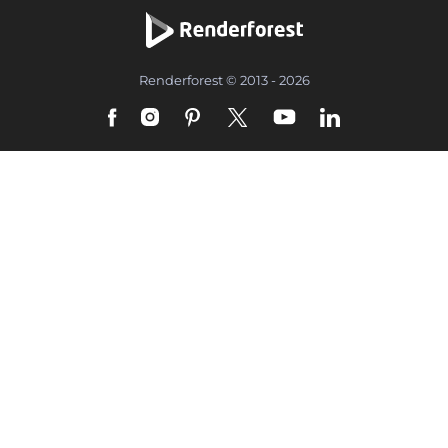
Renderforest © 2013 - 2026