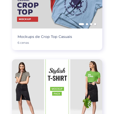
Mockups de Crop Top Casuais
6 cenas