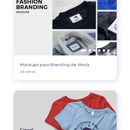
Mockups para Branding de Moda
24 cenas