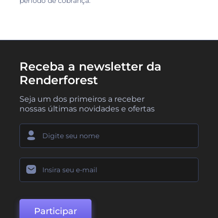
período de cobrança.
Receba a newsletter da
Renderforest
Seja um dos primeiros a receber
nossas últimas novidades e ofertas
Participar