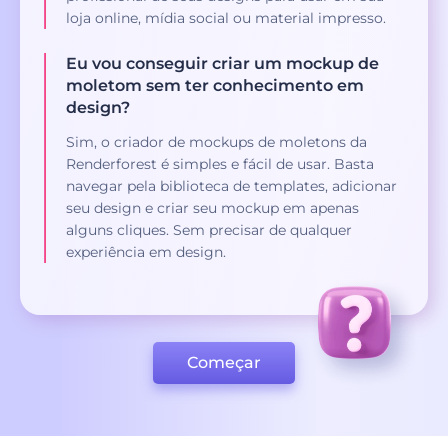
loja online, mídia social ou material impresso.
Eu vou conseguir criar um mockup de
moletom sem ter conhecimento em
design?
Sim, o criador de mockups de moletons da
Renderforest é simples e fácil de usar. Basta
navegar pela biblioteca de templates, adicionar
seu design e criar seu mockup em apenas
alguns cliques. Sem precisar de qualquer
experiência em design.
Começar