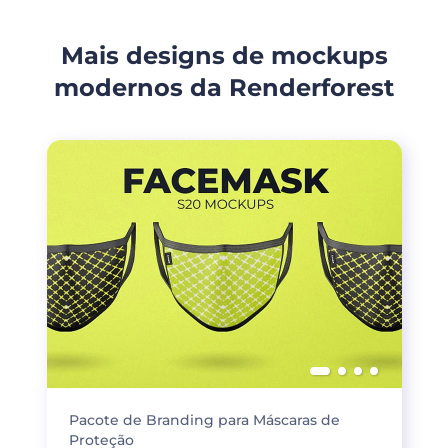
Mais designs de mockups
modernos da Renderforest
Pacote de Branding para Máscaras de
Proteção