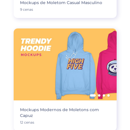
Mockups de Moletom Casual Masculino
9 cenas
Mockups Modernos de Moletons com
Capuz
12 cenas