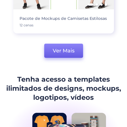
Pacote de Mockups de Camisetas Estilosas
12 cenas
Ver Mais
Tenha acesso a templates
ilimitados de designs, mockups,
logotipos, vídeos