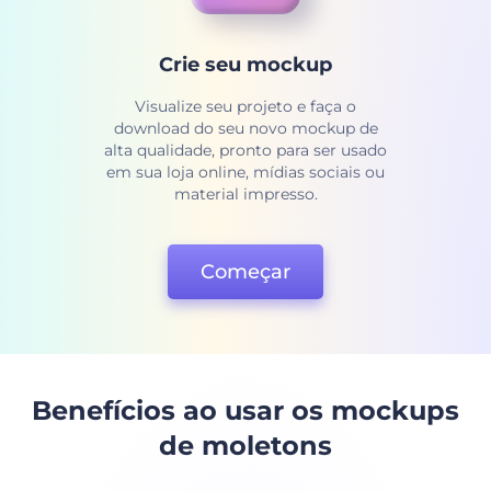
Crie seu mockup
Visualize seu projeto e faça o
download do seu novo mockup de
alta qualidade, pronto para ser usado
em sua loja online, mídias sociais ou
material impresso.
Começar
Benefícios ao usar os mockups
de moletons