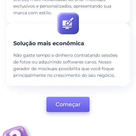
exclusivos e personalizados, apresentando sua
marca com estilo.
Solução mais econômica
Não gaste tempo e dinheiro contratando sessões
de fotos ou adquirindo softwares caros. Nosso
gerador de mockups possibilita que você foque
principalmente no crescimento do seu negócio.
Começar