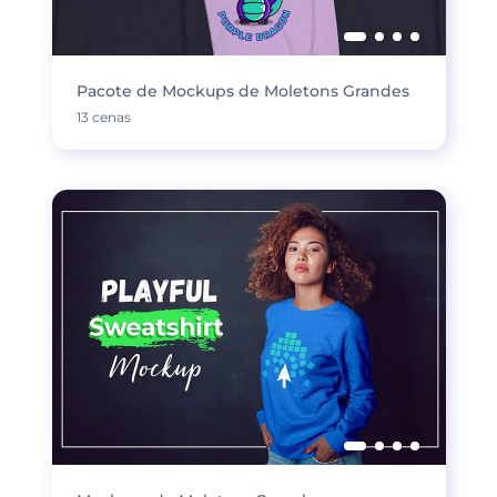
Pacote de Mockups de Moletons Grandes
13 cenas