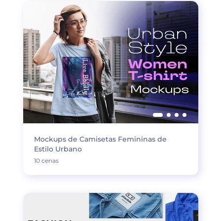
Mockups de Camisetas Femininas de
Estilo Urbano
10 cenas