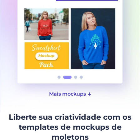
Mais mockups
Liberte sua criatividade com os
templates de mockups de
moletons