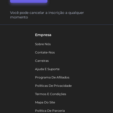
Você pode cancelar a inscrição a qualquer
momento
Empresa
Sobre Nós
Contate-Nos
Carreiras
Ajuda E Suporte
Programa De Afiliados
Políticas De Privacidade
Termos E Condições
Mapa Do Site
Política De Parceria