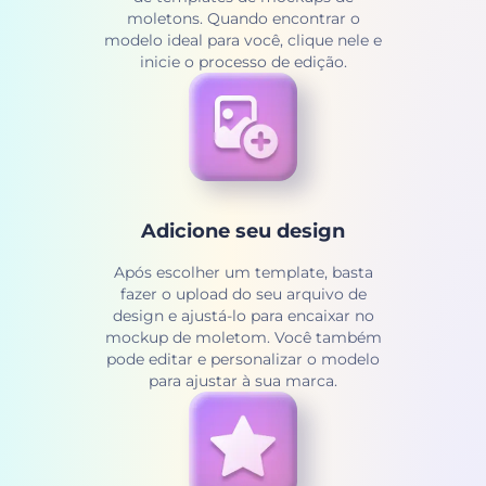
moletons. Quando encontrar o
modelo ideal para você, clique nele e
inicie o processo de edição.
Adicione seu design
Após escolher um template, basta
fazer o upload do seu arquivo de
design e ajustá-lo para encaixar no
mockup de moletom. Você também
pode editar e personalizar o modelo
para ajustar à sua marca.