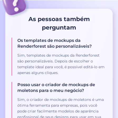
As pessoas também
perguntam
Os templates de mockups da
Renderforest são personalizáveis?
Sim, templates de mockups da Renderforest
são personalizáveis. Depois de escolher o
template ideal para você, é possível editá-lo em
apenas alguns cliques.
Posso usar o criador de mockups de
moletons para o meu negócio?
Sim, o criador de mockups de moletons é uma
ótima ferramenta para empresas, pois você
pode criar facilmente modelos de aparência
profissional de seus designs para usar em sua