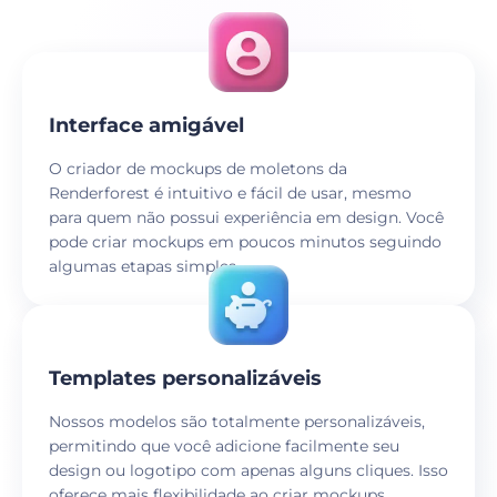
Interface amigável
O criador de mockups de moletons da
Renderforest é intuitivo e fácil de usar, mesmo
para quem não possui experiência em design. Você
pode criar mockups em poucos minutos seguindo
algumas etapas simples.
Templates personalizáveis
Nossos modelos são totalmente personalizáveis,
permitindo que você adicione facilmente seu
design ou logotipo com apenas alguns cliques. Isso
oferece mais flexibilidade ao criar mockups