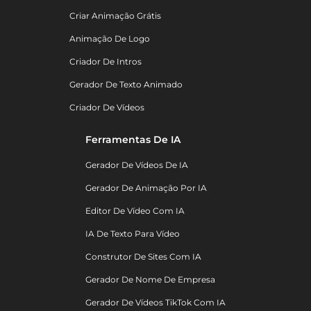
Criar Animação Grátis
Animação De Logo
Criador De Intros
Gerador De Texto Animado
Criador De Vídeos
Ferramentas De IA
Gerador De Vídeos De IA
Gerador De Animação Por IA
Editor De Vídeo Com IA
IA De Texto Para Vídeo
Construtor De Sites Com IA
Gerador De Nome De Empresa
Gerador De Vídeos TikTok Com IA