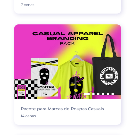
7 cenas
Pacote para Marcas de Roupas Casuais
14 cenas