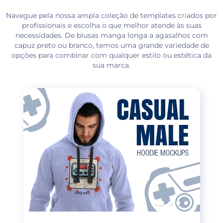
Navegue pela nossa ampla coleção de templates criados por
profissionais e escolha o que melhor atende às suas
necessidades. De blusas manga longa a agasalhos com
capuz preto ou branco, temos uma grande variedade de
opções para combinar com qualquer estilo ou estética da
sua marca.