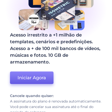
Acesso irrestrito a +1 milhão de
templates, cenários e predefinições.
Acesso a + de 100 mil bancos de vídeos,
músicas e fotos. 10 GB de
armazenamento.
Iniciar Agora
Cancele quando quiser:
A assinatura do plano é renovada automaticamente.
Você pode cancelar sua assinatura até o final do