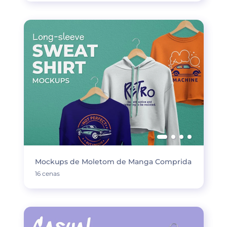
Mockups de Moletom de Manga Comprida
16 cenas