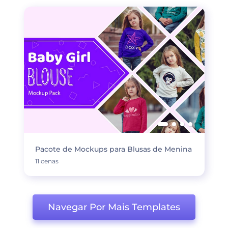
Pacote de Mockups para Blusas de Menina
11 cenas
Navegar Por Mais Templates