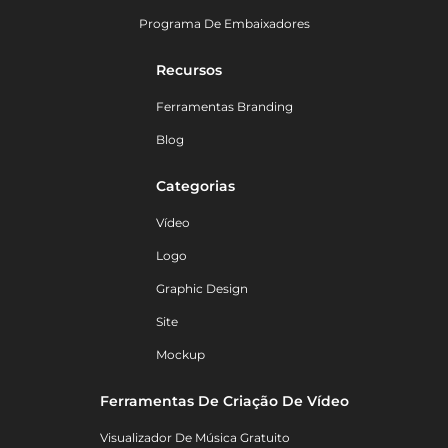
Programa De Embaixadores
Recursos
Ferramentas Branding
Blog
Categorias
Vídeo
Logo
Graphic Design
Site
Mockup
Ferramentas De Criação De Vídeo
Visualizador De Música Gratuito