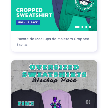
Pacote de Mockups de Moletom Cropped
6 cenas