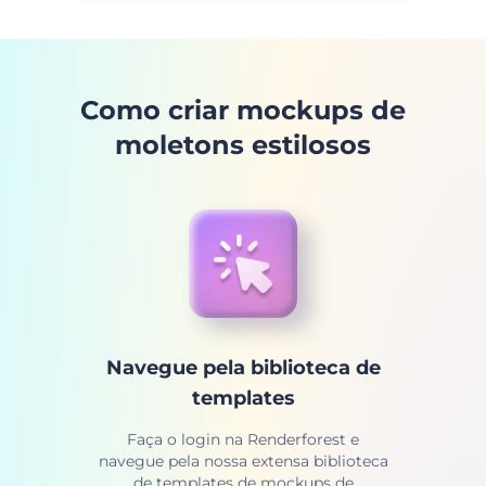
Como criar mockups de
moletons estilosos
Navegue pela biblioteca de
templates
Faça o login na Renderforest e
navegue pela nossa extensa biblioteca
de templates de mockups de