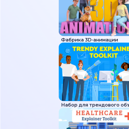
Фабрика 3D-анимации