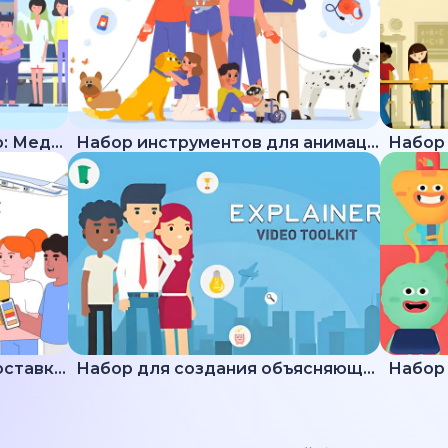
Набор для создания видео: Медицина
Набор инструментов для анимации животных
Подборка пояснений по доставке и логистике
Набор для создания объясняющих видео