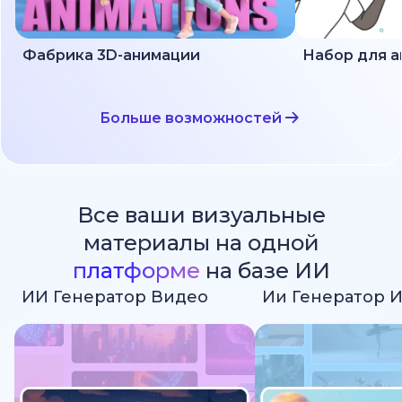
Фабрика 3D-анимации
Больше возможностей
Все ваши визуальные
материалы на одной
платформе
на базе ИИ
ИИ Генератор Видео