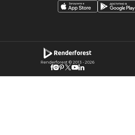
Renderforest © 2013 -
2026