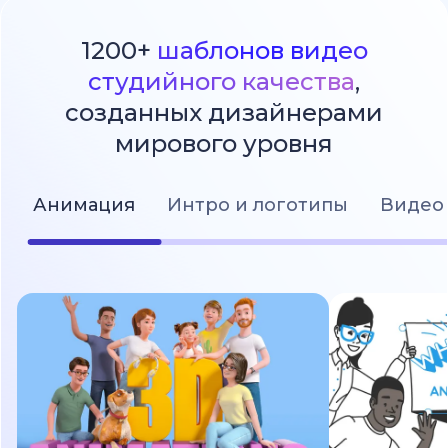
1200+
шаблонов видео
студийного качества
,
созданных дизайнерами
мирового уровня
Анимация
Интро и логотипы
Видео 