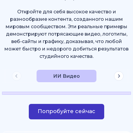
Откройте для себя высокое качество и
разнообразие контента, созданного нашим
мировым сообществом. Эти реальные примеры
демонстрируют потрясающие видео, логотипы,
веб-сайты и графику, доказывая, что любой
может быстро и недорого добиться результатов
студийного качества.
ИИ Видео
Попробуйте сейчас