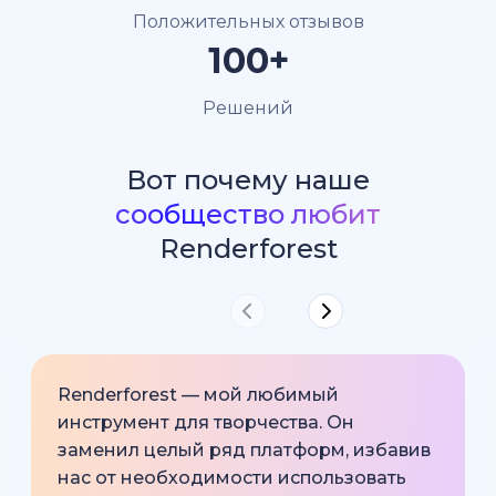
Положительных отзывов
100+
Решений
Вот почему наше
сообщество любит
Renderforest
Renderforest — мой любимый
инструмент для творчества. Он
заменил целый ряд платформ, избавив
нас от необходимости использовать