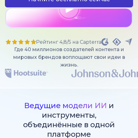
Рейтинг 4,8/5 на Capterra
Где 40 миллионов создателей контента и
мировых брендов воплощают свои идеи в
жизнь.
Ведущие модели ИИ
и
инструменты,
объединённые в одной
платформе