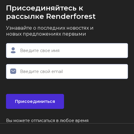
Присоединяйтесь к
рассылке Renderforest
Узнавайте о последних новостях и
новых предложениях первыми
Присоединиться
Вы можете отписаться в любое время