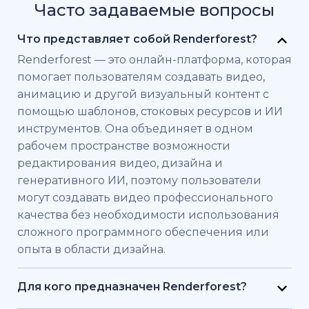
Часто задаваемые вопросы
Что представляет собой Renderforest?
Renderforest — это онлайн-платформа, которая
помогает пользователям создавать видео,
анимацию и другой визуальный контент с
помощью шаблонов, стоковых ресурсов и ИИ
инструментов. Она объединяет в одном
рабочем пространстве возможности
редактирования видео, дизайна и
генеративного ИИ, поэтому пользователи
могут создавать видео профессионального
качества без необходимости использования
сложного программного обеспечения или
опыта в области дизайна.
Для кого предназначен Renderforest?
Renderforest создан для частных лиц и