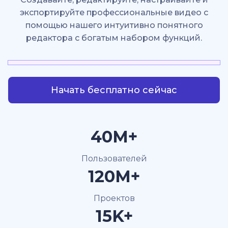
экспортируйте профессиональные видео с
помощью нашего интуитивно понятного
редактора с богатым набором функций.
Начать бесплатно сейчас
40M+
Пользователей
120M+
Проектов
15K+