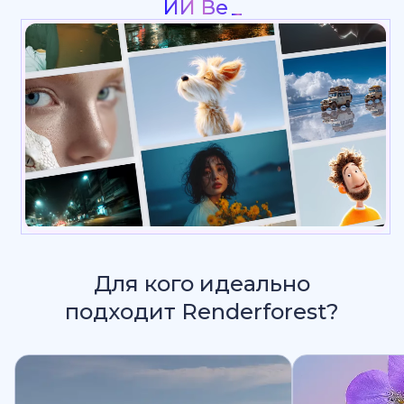
Пре
Для кого идеально
подходит Renderforest?