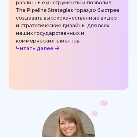
различные инструменты и позволив
The Pipeline Strategies гораздо быстрее
создавать высококачественные видео
и стратегические дизайны для всех
наших государственных и
коммерческих клиентов.
Читать далее