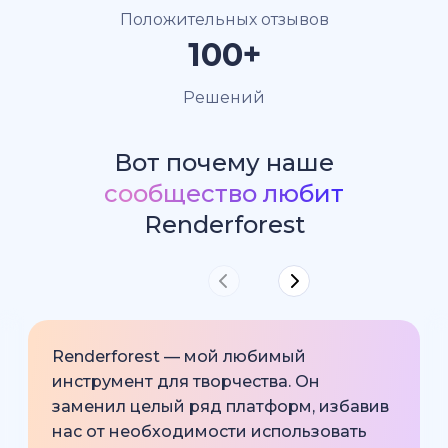
Положительных отзывов
100+
Решений
Вот почему наше
сообщество любит
Renderforest
Renderforest — мой любимый
инструмент для творчества. Он
заменил целый ряд платформ, избавив
нас от необходимости использовать