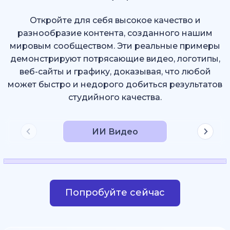
Откройте для себя высокое качество и
разнообразие контента, созданного нашим
мировым сообществом. Эти реальные примеры
демонстрируют потрясающие видео, логотипы,
веб-сайты и графику, доказывая, что любой
может быстро и недорого добиться результатов
студийного качества.
ИИ Видео
Попробуйте сейчас