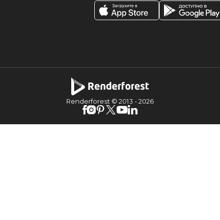
Renderforest © 2013 -
2026