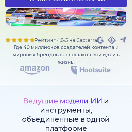
Рейтинг 4,8/5 на Capterra
Где 40 миллионов создателей контента и
мировых брендов воплощают свои идеи в
жизнь.
Ведущие модели ИИ
и
инструменты,
объединённые в одной
платформе