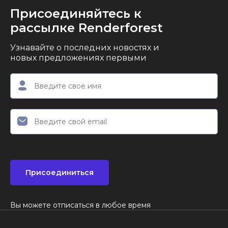
Присоединяйтесь к
рассылке Renderforest
Узнавайте о последних новостях и
новых предложениях первыми
Присоединиться
Вы можете отписаться в любое время