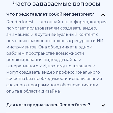
Часто задаваемые вопросы
Что представляет собой Renderforest?
Renderforest — это онлайн-платформа, которая
помогает пользователям создавать видео,
анимацию и другой визуальный контент с
помощью шаблонов, стоковых ресурсов и ИИ
инструментов. Она объединяет в одном
рабочем пространстве возможности
редактирования видео, дизайна и
генеративного ИИ, поэтому пользователи
могут создавать видео профессионального
качества без необходимости использования
сложного программного обеспечения или
опыта в области дизайна.
Для кого предназначен Renderforest?
Renderforest создан для частных лиц и