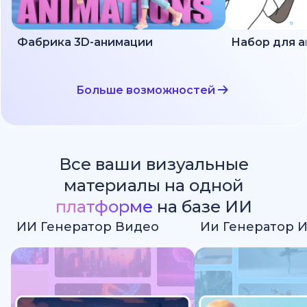
Фабрика 3D-анимации
Больше возможностей
Все ваши визуальные
материалы на одной
платформе
на базе ИИ
ИИ Генератор Видео