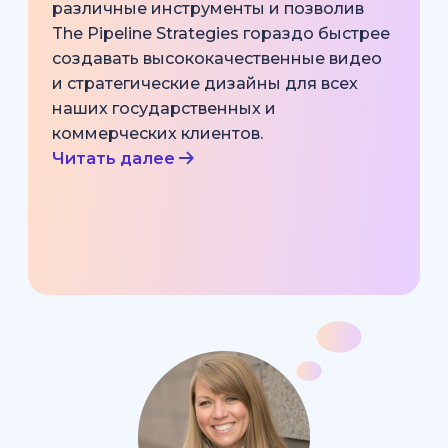
различные инструменты и позволив
The Pipeline Strategies гораздо быстрее
создавать высококачественные видео
и стратегические дизайны для всех
наших государственных и
коммерческих клиентов.
Читать далее