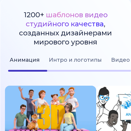
1200+
шаблонов видео
студийного качества
,
созданных дизайнерами
мирового уровня
Анимация
Интро и логотипы
Видео 