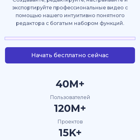
экспортируйте профессиональные видео с
помощью нашего интуитивно понятного
редактора с богатым набором функций.
Начать бесплатно сейчас
40M+
Пользователей
120M+
Проектов
15K+