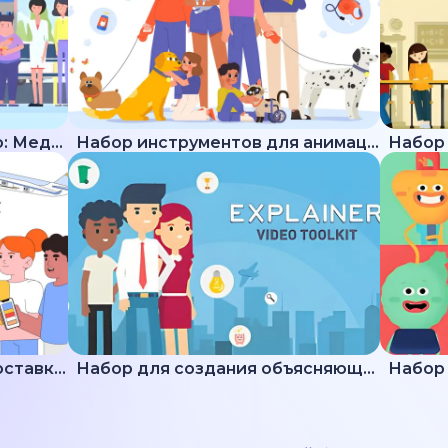
Набор для создания видео: Медицина
Набор инструментов для анимации животных
Подборка пояснений по доставке и логистике
Набор для создания объясняющих видео