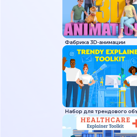
Фабрика 3D-анимации