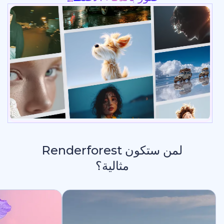
لمن ستكون Renderforest
مثالية؟