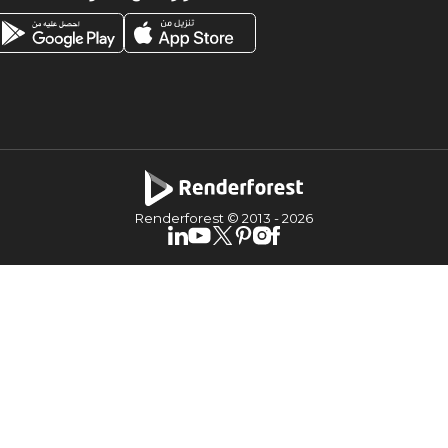
Renderforest © 2013 -
2026