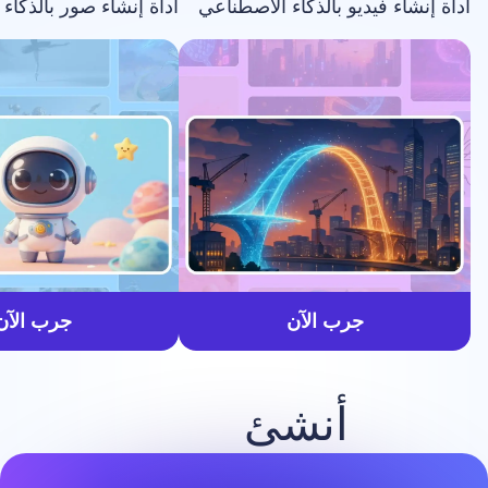
فيديو بالذكاء الاصطناعي
أداة إنشاء صور بالذكاء الاصطناعي
أسرع
جرب الآن
جرب الآن
أنشئ