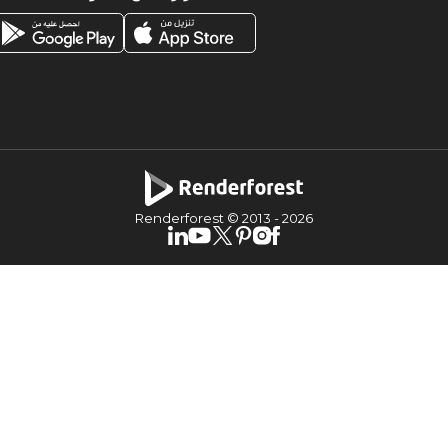
Renderforest © 2013 -
2026