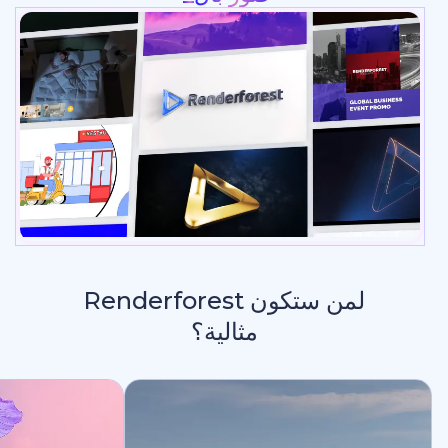
لمن ستكون Renderforest
مثالية؟