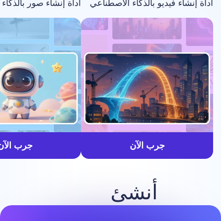
فيديو بالذكاء الاصطناعي
أداة إنشاء صور بالذكاء الاصطناعي
أسرع
جرب الآن
جرب الآن
أنشئ