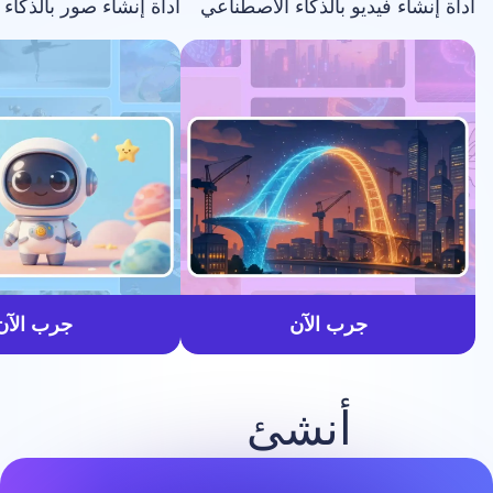
فيديو بالذكاء الاصطناعي
أداة إنشاء صور بالذكاء الاصطناعي
أسرع
جرب الآن
جرب الآن
أنشئ