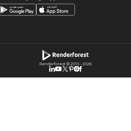
Renderforest © 2013 -
2026