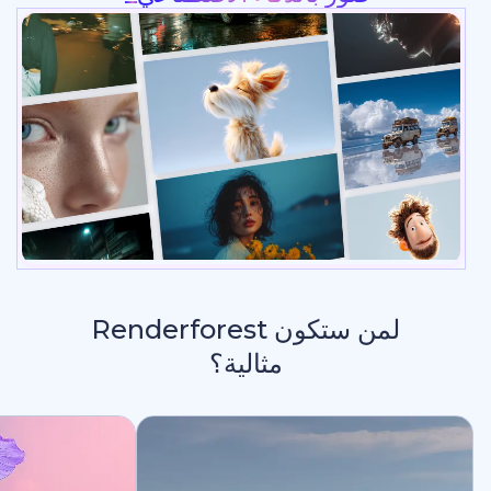
لمن ستكون Renderforest
مثالية؟