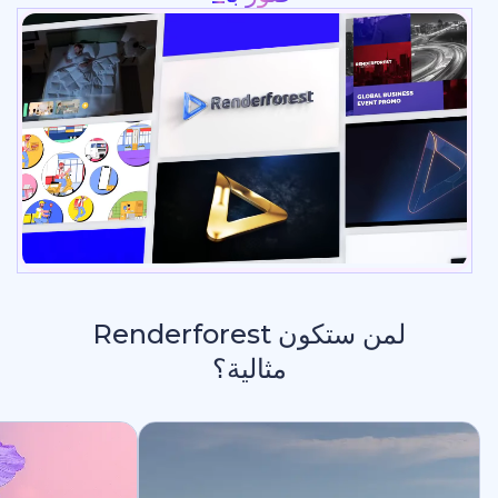
لمن ستكون Renderforest
مثالية؟