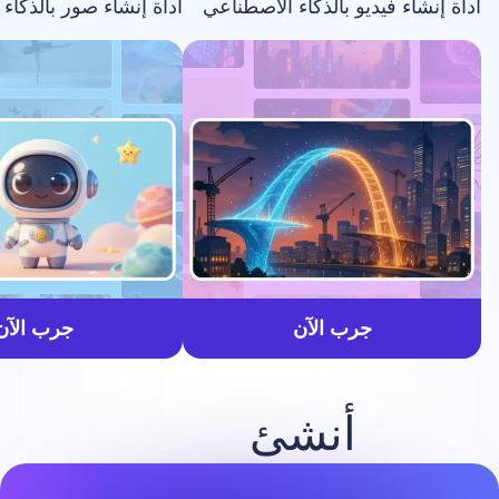
فيديو بالذكاء الاصطناعي
أداة إنشاء صور بالذكاء الاصطناعي
أسرع
جرب الآن
جرب الآن
أنشئ