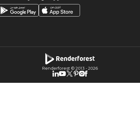
Renderforest © 2013 -
2026