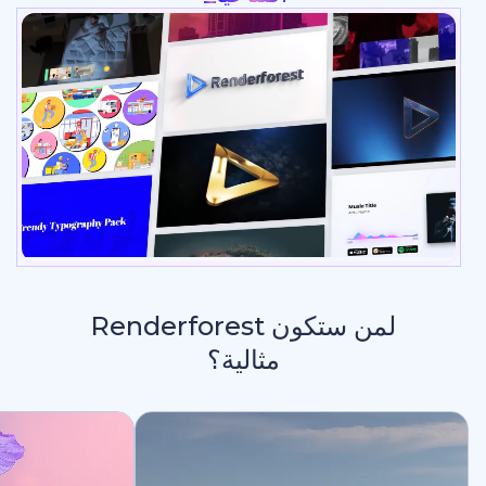
لمن ستكون Renderforest
مثالية؟