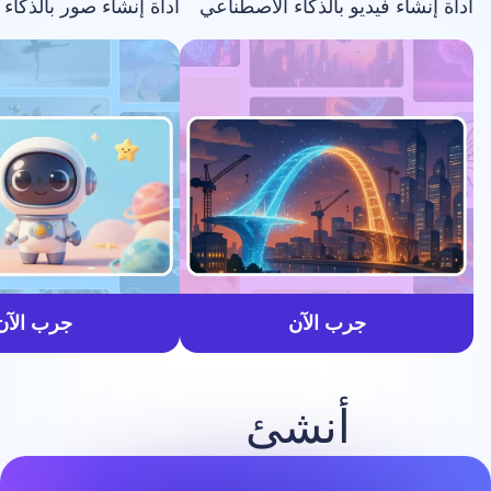
فيديو بالذكاء الاصطناعي
أداة إنشاء صور بالذكاء الاصطناعي
أسرع
جرب الآن
جرب الآن
أنشئ