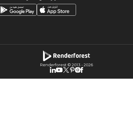
Renderforest © 2013 -
2026