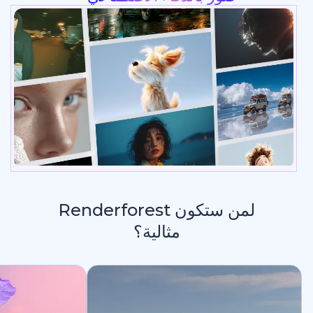
لمن ستكون Renderforest
مثالية؟