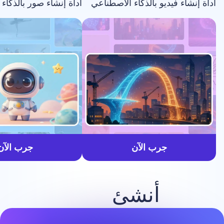
فيديو بالذكاء الاصطناعي
أداة إنشاء صور بالذكاء الاصطناعي
أسرع
جرب الآن
جرب الآن
أنشئ