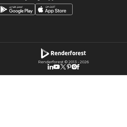
Renderforest © 2013 -
2026