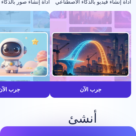
فيديو بالذكاء الاصطناعي
أداة إنشاء صور بالذكاء الاصطناعي
أسرع
جرب الآن
جرب الآن
أنشئ