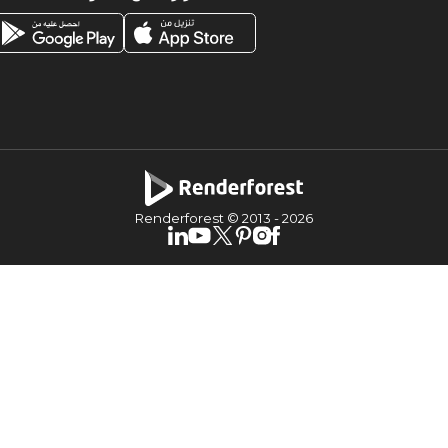
Renderforest © 2013 -
2026