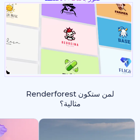
لمن ستكون Renderforest
مثالية؟