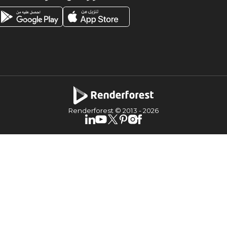
Renderforest © 2013 -
2026