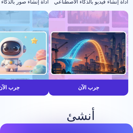
فيديو بالذكاء الاصطناعي
أداة إنشاء صور بالذكاء الاصطناعي
أسرع
جرب الآن
جرب الآن
أنشئ