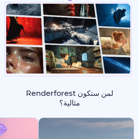
لمن ستكون Renderforest
مثالية؟