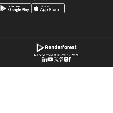
Renderforest © 2013 -
2026