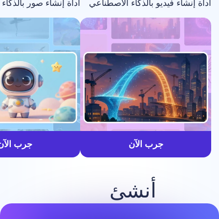
فيديو بالذكاء الاصطناعي
أداة إنشاء صور بالذكاء الاصطناعي
أسرع
جرب الآن
جرب الآن
أنشئ