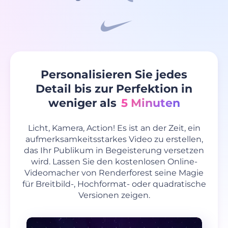
Personalisieren Sie jedes
Detail bis zur Perfektion in
weniger als
5 Minuten
Licht, Kamera, Action! Es ist an der Zeit, ein
aufmerksamkeitsstarkes Video zu erstellen,
das Ihr Publikum in Begeisterung versetzen
wird. Lassen Sie den kostenlosen Online-
Videomacher von Renderforest seine Magie
für Breitbild-, Hochformat- oder quadratische
Versionen zeigen.