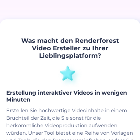
Was macht den Renderforest
Video Ersteller zu Ihrer
Lieblingsplatform?
Erstellung interaktiver Videos in wenigen
Minuten
Erstellen Sie hochwertige Videoinhalte in einem
Bruchteil der Zeit, die Sie sonst für die
herkömmliche Videoproduktion aufwenden
würden. Unser Tool bietet eine Reihe von Vorlagen