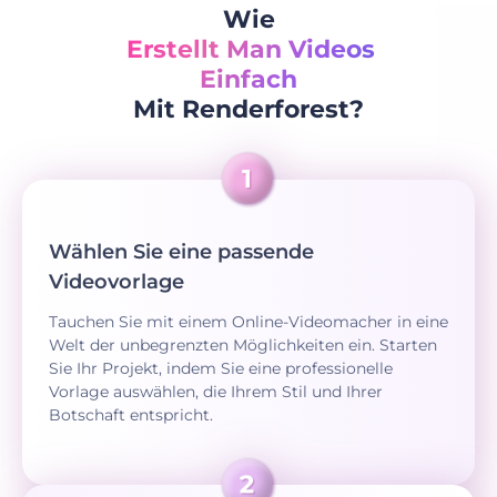
Wie
Erstellt Man Videos
Einfach
Mit Renderforest?
Wählen Sie eine passende
Videovorlage
Tauchen Sie mit einem Online-Videomacher in eine
Welt der unbegrenzten Möglichkeiten ein. Starten
Sie Ihr Projekt, indem Sie eine professionelle
Vorlage auswählen, die Ihrem Stil und Ihrer
Botschaft entspricht.