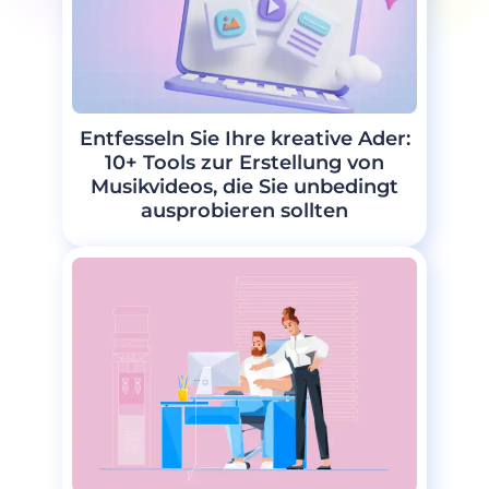
Entfesseln Sie Ihre kreative Ader:
10+ Tools zur Erstellung von
Musikvideos, die Sie unbedingt
ausprobieren sollten