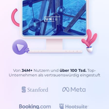
Von
34M+
Nutzern und
über 100 Tsd.
Top-
Unternehmen als vertrauenswürdig eingestuft