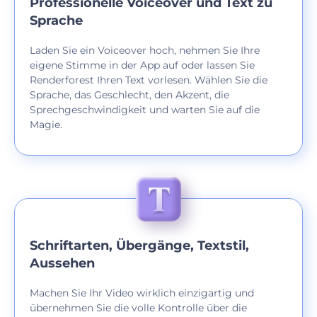
Professionelle Voiceover und Text zu
Sprache
Laden Sie ein Voiceover hoch, nehmen Sie Ihre
eigene Stimme in der App auf oder lassen Sie
Renderforest Ihren Text vorlesen. Wählen Sie die
Sprache, das Geschlecht, den Akzent, die
Sprechgeschwindigkeit und warten Sie auf die
Magie.
Schriftarten, Übergänge, Textstil,
Aussehen
Machen Sie Ihr Video wirklich einzigartig und
übernehmen Sie die volle Kontrolle über die