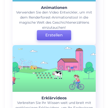
Animationen
Verwenden Sie den Video Entwickler, um mit
dem Renderforest-Animationstool in die
magische Welt des Geschichtenerzählens
einzutauchen!
Erstellen
Erklärvideos
Verbreiten Sie Ihr Wissen weit und breit mit
erstklassigen Erklärvideos, um Ihr Fachwissen