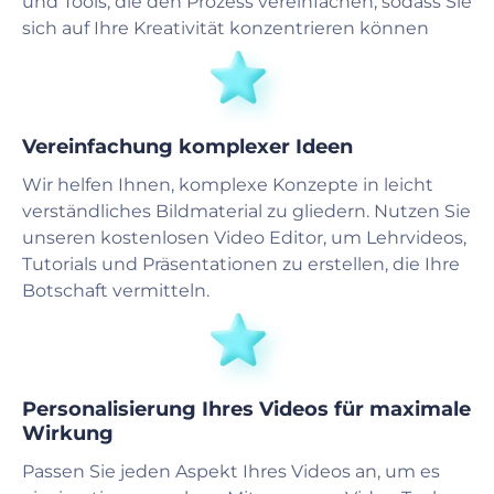
und Tools, die den Prozess vereinfachen, sodass Sie
sich auf Ihre Kreativität konzentrieren können
Vereinfachung komplexer Ideen
Wir helfen Ihnen, komplexe Konzepte in leicht
verständliches Bildmaterial zu gliedern. Nutzen Sie
unseren kostenlosen Video Editor, um Lehrvideos,
Tutorials und Präsentationen zu erstellen, die Ihre
Botschaft vermitteln.
Personalisierung Ihres Videos für maximale
Wirkung
Passen Sie jeden Aspekt Ihres Videos an, um es