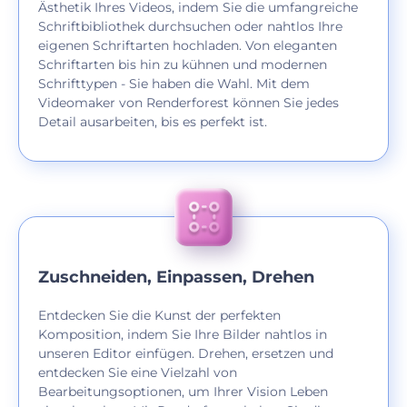
Ästhetik Ihres Videos, indem Sie die umfangreiche
Schriftbibliothek durchsuchen oder nahtlos Ihre
eigenen Schriftarten hochladen. Von eleganten
Schriftarten bis hin zu kühnen und modernen
Schrifttypen - Sie haben die Wahl. Mit dem
Videomaker von Renderforest können Sie jedes
Detail ausarbeiten, bis es perfekt ist.
Zuschneiden, Einpassen, Drehen
Entdecken Sie die Kunst der perfekten
Komposition, indem Sie Ihre Bilder nahtlos in
unseren Editor einfügen. Drehen, ersetzen und
entdecken Sie eine Vielzahl von
Bearbeitungsoptionen, um Ihrer Vision Leben