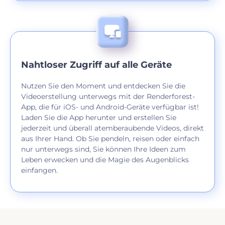
Nahtloser Zugriff auf alle Geräte
Nutzen Sie den Moment und entdecken Sie die
Videoerstellung unterwegs mit der Renderforest-
App, die für iOS- und Android-Geräte verfügbar ist!
Laden Sie die App herunter und erstellen Sie
jederzeit und überall atemberaubende Videos, direkt
aus Ihrer Hand. Ob Sie pendeln, reisen oder einfach
nur unterwegs sind, Sie können Ihre Ideen zum
Leben erwecken und die Magie des Augenblicks
einfangen.