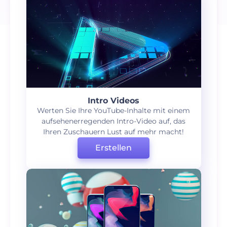
Intro Videos
Werten Sie Ihre YouTube-Inhalte mit einem
aufsehenerregenden Intro-Video auf, das
Ihren Zuschauern Lust auf mehr macht!
Erstellen