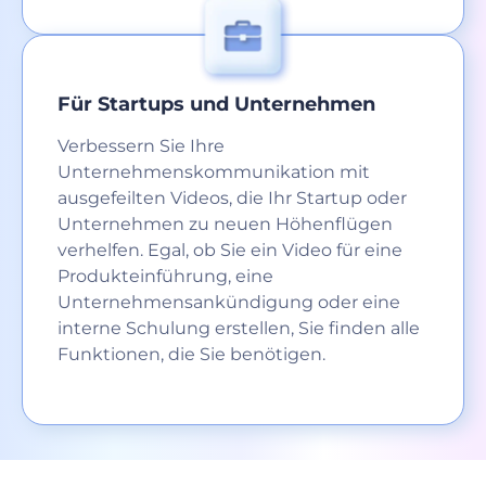
Für Startups und Unternehmen
Verbessern Sie Ihre
Unternehmenskommunikation mit
ausgefeilten Videos, die Ihr Startup oder
Unternehmen zu neuen Höhenflügen
verhelfen. Egal, ob Sie ein Video für eine
Produkteinführung, eine
Unternehmensankündigung oder eine
interne Schulung erstellen, Sie finden alle
Funktionen, die Sie benötigen.