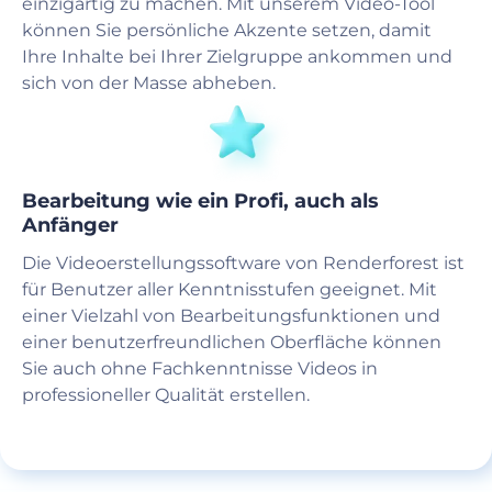
einzigartig zu machen. Mit unserem Video-Tool
können Sie persönliche Akzente setzen, damit
Ihre Inhalte bei Ihrer Zielgruppe ankommen und
sich von der Masse abheben.
Bearbeitung wie ein Profi, auch als
Anfänger
Die Videoerstellungssoftware von Renderforest ist
für Benutzer aller Kenntnisstufen geeignet. Mit
einer Vielzahl von Bearbeitungsfunktionen und
einer benutzerfreundlichen Oberfläche können
Sie auch ohne Fachkenntnisse Videos in
professioneller Qualität erstellen.