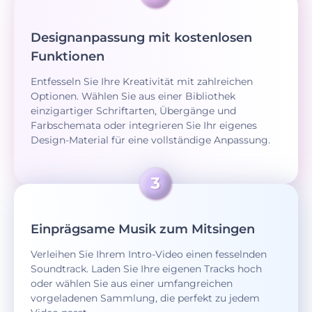
Designanpassung mit kostenlosen
Funktionen
Entfesseln Sie Ihre Kreativität mit zahlreichen
Optionen. Wählen Sie aus einer Bibliothek
einzigartiger Schriftarten, Übergänge und
Farbschemata oder integrieren Sie Ihr eigenes
Design-Material für eine vollständige Anpassung.
Einprägsame Musik zum Mitsingen
Verleihen Sie Ihrem Intro-Video einen fesselnden
Soundtrack. Laden Sie Ihre eigenen Tracks hoch
oder wählen Sie aus einer umfangreichen
vorgeladenen Sammlung, die perfekt zu jedem