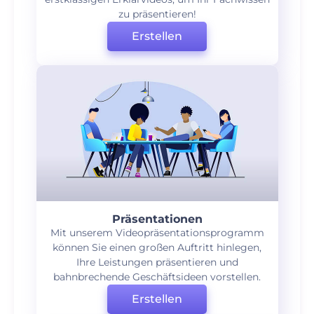
zu präsentieren!
Erstellen
Präsentationen
Mit unserem Videopräsentationsprogramm
können Sie einen großen Auftritt hinlegen,
Ihre Leistungen präsentieren und
bahnbrechende Geschäftsideen vorstellen.
Erstellen