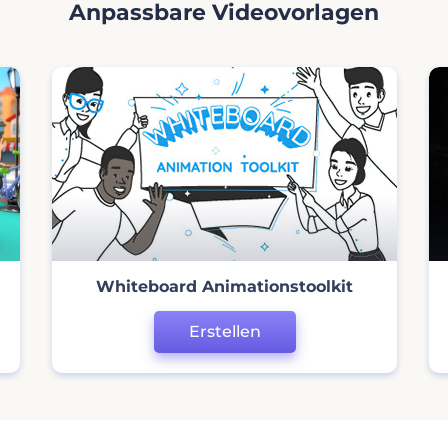
Anpassbare Videovorlagen
Whiteboard Animationstoolkit
Erstellen