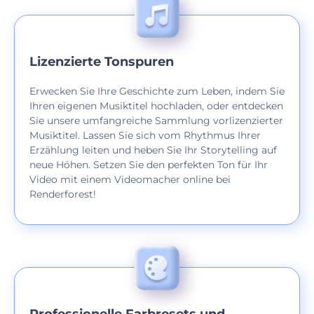
Lizenzierte Tonspuren
Erwecken Sie Ihre Geschichte zum Leben, indem Sie
Ihren eigenen Musiktitel hochladen, oder entdecken
Sie unsere umfangreiche Sammlung vorlizenzierter
Musiktitel. Lassen Sie sich vom Rhythmus Ihrer
Erzählung leiten und heben Sie Ihr Storytelling auf
neue Höhen. Setzen Sie den perfekten Ton für Ihr
Video mit einem Videomacher online bei
Renderforest!