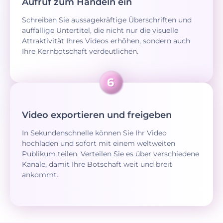
Aufruf zum Handeln ein
Schreiben Sie aussagekräftige Überschriften und
auffällige Untertitel, die nicht nur die visuelle
Attraktivität Ihres Videos erhöhen, sondern auch
Ihre Kernbotschaft verdeutlichen.
Video exportieren und freigeben
In Sekundenschnelle können Sie Ihr Video
hochladen und sofort mit einem weltweiten
Publikum teilen. Verteilen Sie es über verschiedene
Kanäle, damit Ihre Botschaft weit und breit
ankommt.