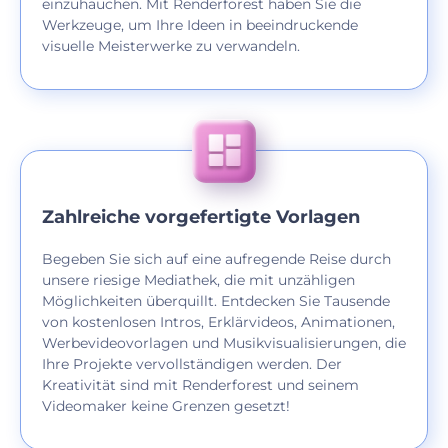
einzuhauchen. Mit Renderforest haben Sie die
Werkzeuge, um Ihre Ideen in beeindruckende
visuelle Meisterwerke zu verwandeln.
Zahlreiche vorgefertigte Vorlagen
Begeben Sie sich auf eine aufregende Reise durch
unsere riesige Mediathek, die mit unzähligen
Möglichkeiten überquillt. Entdecken Sie Tausende
von kostenlosen Intros, Erklärvideos, Animationen,
Werbevideovorlagen und Musikvisualisierungen, die
Ihre Projekte vervollständigen werden. Der
Kreativität sind mit Renderforest und seinem
Videomaker keine Grenzen gesetzt!