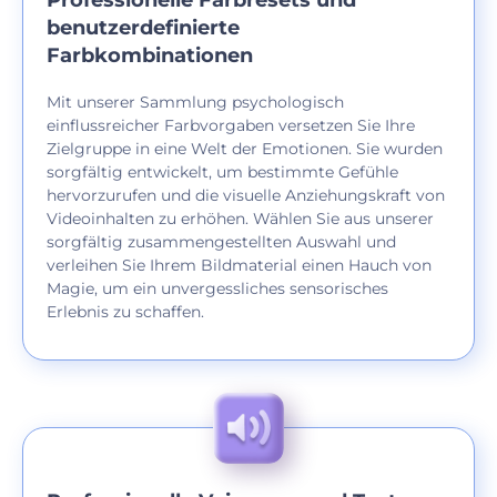
Professionelle Farbresets und
benutzerdefinierte
Farbkombinationen
Mit unserer Sammlung psychologisch
einflussreicher Farbvorgaben versetzen Sie Ihre
Zielgruppe in eine Welt der Emotionen. Sie wurden
sorgfältig entwickelt, um bestimmte Gefühle
hervorzurufen und die visuelle Anziehungskraft von
Videoinhalten zu erhöhen. Wählen Sie aus unserer
sorgfältig zusammengestellten Auswahl und
verleihen Sie Ihrem Bildmaterial einen Hauch von
Magie, um ein unvergessliches sensorisches
Erlebnis zu schaffen.