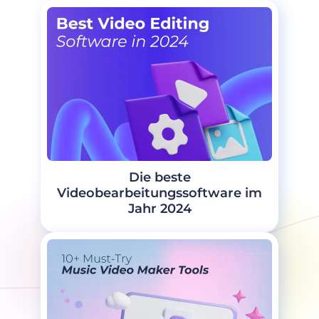
Die beste
Videobearbeitungssoftware im
Jahr 2024