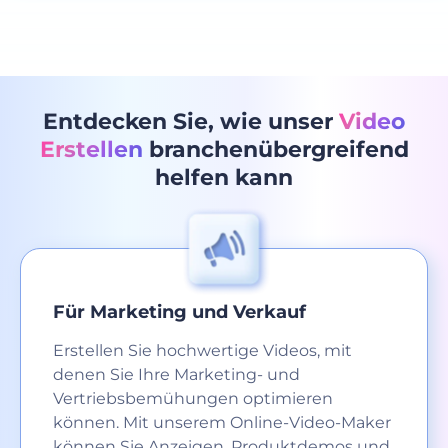
Entdecken Sie, wie unser
Video
Erstellen
branchenübergreifend
helfen kann
Für Marketing und Verkauf
Erstellen Sie hochwertige Videos, mit
denen Sie Ihre Marketing- und
Vertriebsbemühungen optimieren
können. Mit unserem Online-Video-Maker
können Sie Anzeigen, Produktdemos und