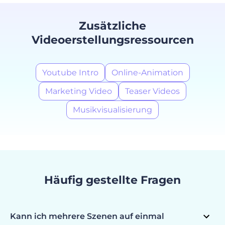
Zusätzliche
Videoerstellungsressourcen
Youtube Intro
Online-Animation
Marketing Video
Teaser Videos
Musikvisualisierung
Häufig gestellte Fragen
Kann ich mehrere Szenen auf einmal