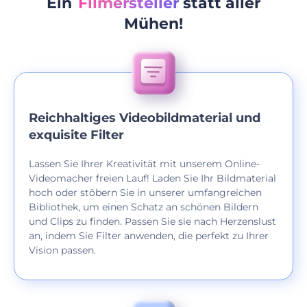
Ein
Filmersteller
statt aller
Mühen!
Reichhaltiges Videobildmaterial und
exquisite Filter
Lassen Sie Ihrer Kreativität mit unserem Online-
Videomacher freien Lauf! Laden Sie Ihr Bildmaterial
hoch oder stöbern Sie in unserer umfangreichen
Bibliothek, um einen Schatz an schönen Bildern
und Clips zu finden. Passen Sie sie nach Herzenslust
an, indem Sie Filter anwenden, die perfekt zu Ihrer
Vision passen.