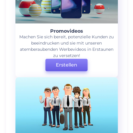
Promovideos
Machen Sie sich bereit, potenzielle Kunden zu
beeindrucken und sie mit unseren
atemberaubenden Werbevideos in Erstaunen
zu versetzen!
Erstellen