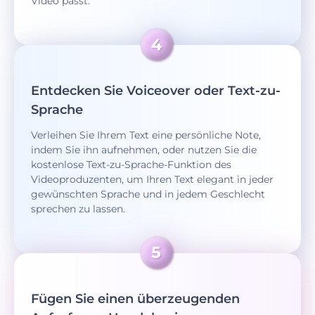
Video passt.
Entdecken Sie Voiceover oder Text-zu-
Sprache
Verleihen Sie Ihrem Text eine persönliche Note,
indem Sie ihn aufnehmen, oder nutzen Sie die
kostenlose Text-zu-Sprache-Funktion des
Videoproduzenten, um Ihren Text elegant in jeder
gewünschten Sprache und in jedem Geschlecht
sprechen zu lassen.
Fügen Sie einen überzeugenden