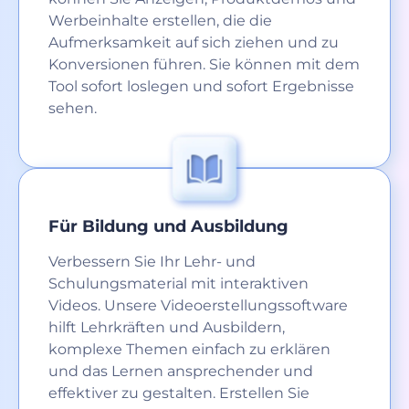
Werbeinhalte erstellen, die die
Aufmerksamkeit auf sich ziehen und zu
Konversionen führen. Sie können mit dem
Tool sofort loslegen und sofort Ergebnisse
sehen.
Für Bildung und Ausbildung
Verbessern Sie Ihr Lehr- und
Schulungsmaterial mit interaktiven
Videos. Unsere Videoerstellungssoftware
hilft Lehrkräften und Ausbildern,
komplexe Themen einfach zu erklären
und das Lernen ansprechender und
effektiver zu gestalten. Erstellen Sie