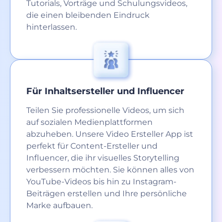
Tutorials, Vorträge und Schulungsvideos,
die einen bleibenden Eindruck
hinterlassen.
Für Inhaltsersteller und Influencer
Teilen Sie professionelle Videos, um sich
auf sozialen Medienplattformen
abzuheben. Unsere Video Ersteller App ist
perfekt für Content-Ersteller und
Influencer, die ihr visuelles Storytelling
verbessern möchten. Sie können alles von
YouTube-Videos bis hin zu Instagram-
Beiträgen erstellen und Ihre persönliche
Marke aufbauen.