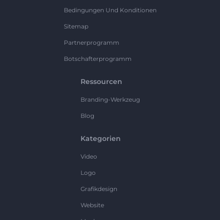
Bedingungen Und Konditionen
Sitemap
Partnerprogramm
Botschafterprogramm
Ressourcen
Branding-Werkzeug
Blog
Kategorien
Video
Logo
Grafikdesign
Website