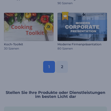
90 Szenen
Koch-Toolkit
Moderne Firmenpräsentation
30 Szenen
80 Szenen
1
2
Stellen Sie Ihre Produkte oder Dienstleistungen
im besten Licht dar