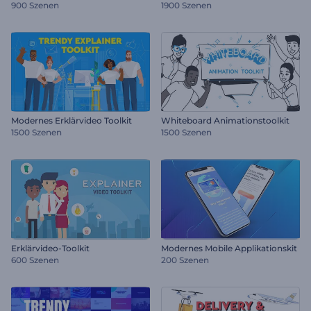
900 Szenen
1900 Szenen
Modernes Erklärvideo Toolkit
Whiteboard Animationstoolkit
1500 Szenen
1500 Szenen
Erklärvideo-Toolkit
Modernes Mobile Applikationskit
600 Szenen
200 Szenen