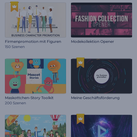
Firmenpromotion mit Figuren
Modekollektion Opener
150 Szenen
Maskottchen-Story Toolkit
Meine Geschäftsförderung
200 Szenen