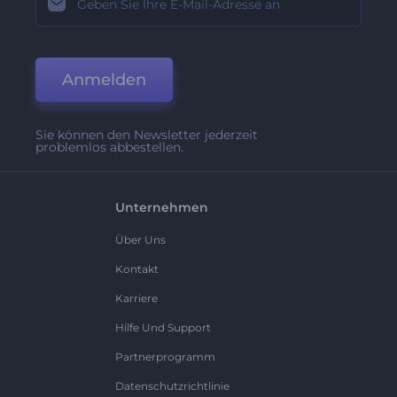
Anmelden
Sie können den Newsletter jederzeit
problemlos abbestellen.
Unternehmen
Über Uns
Kontakt
Karriere
Hilfe Und Support
Partnerprogramm
Datenschutzrichtlinie