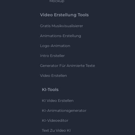
Mockup
Video Erstellung Tools
Gratis Musikvisualisierer
Animations-Erstellung
Logo-Animation
Intro Ersteller
Generator Für Animierte Texte
Video Erstellen
KI-Tools
KI Video Erstellen
KI-Animationsgenerator
KI-Videoeditor
Text Zu Video KI