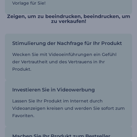
Vorlage für Sie!
Zeigen, um zu beeindrucken, beeindrucken, um
zu verkaufen!
Stimulierung der Nachfrage für Ihr Produkt
Wecken Sie mit Videoeinführungen ein Gefühl
der Vertrautheit und des Vertrauens in Ihr
Produkt.
Investieren Sie in Videowerbung
Lassen Sie Ihr Produkt im Internet durch
Videoanzeigen kreisen und werden Sie sofort zum
Favoriten.
Machen Sie Ihr Produkt zum Bestseller