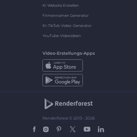
KI Website Erstellen
Firmennamen Generator
KI-TikTok-Video-Generator
YouTube-Videoideen
Video-Erstellungs-Apps
Renderforest © 2013 - 2026