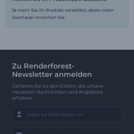
Je mehr Sie Ihr Produkt vorstellen, desto mehr
Zuschauer erreichen Sie.
Zu Renderforest-
Newsletter anmelden
Gehören Sie zu den Ersten, die unsere
neuesten Nachrichten und Angebote
erhalten