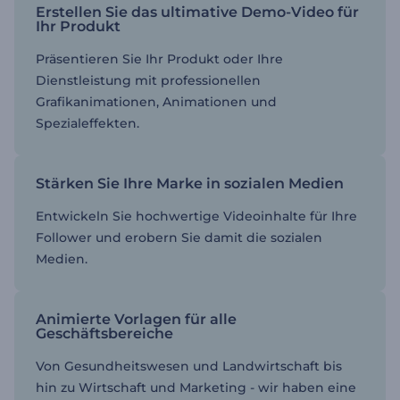
Erstellen Sie das ultimative Demo-Video für
Ihr Produkt
Präsentieren Sie Ihr Produkt oder Ihre
Dienstleistung mit professionellen
Grafikanimationen, Animationen und
Spezialeffekten.
Stärken Sie Ihre Marke in sozialen Medien
Entwickeln Sie hochwertige Videoinhalte für Ihre
Follower und erobern Sie damit die sozialen
Medien.
Animierte Vorlagen für alle
Geschäftsbereiche
Von Gesundheitswesen und Landwirtschaft bis
hin zu Wirtschaft und Marketing - wir haben eine