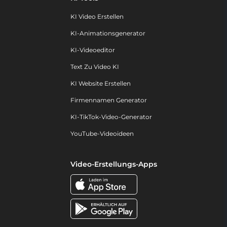
KI Video Erstellen
KI-Animationsgenerator
KI-Videoeditor
Text Zu Video KI
KI Website Erstellen
Firmennamen Generator
KI-TikTok-Video-Generator
YouTube-Videoideen
Video-Erstellungs-Apps