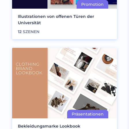
Illustrationen von offenen Türen der
Universität
12
SZENEN
Bekleidungsmarke Lookbook