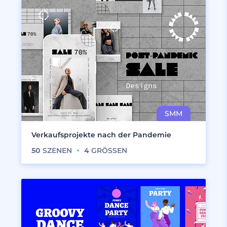
Verkaufsprojekte nach der Pandemie
50
SZENEN
4
GRÖSSEN