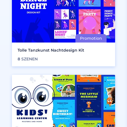
Tolle Tanzkunst Nachtdesign Kit
8
SZENEN