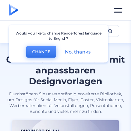
Alle Designs
Would you like to change Renderforest language
to English?
No, thanks
CHANGE
Online Grafiksoftware mit
anpassbaren
Designvorlagen
Durchstöbern Sie unsere ständig erweiterte Bibliothek,
um Designs für Social Media, Flyer, Poster, Visitenkarten,
Werbematerialien für Veranstaltungen, Präsentationen,
Berichte und vieles mehr zu finden.