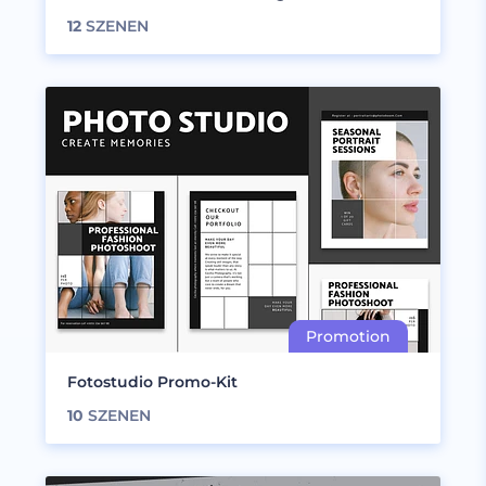
12
SZENEN
Fotostudio Promo-Kit
10
SZENEN