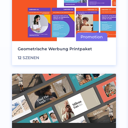
Geometrische Werbung Printpaket
12
SZENEN