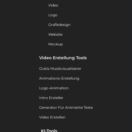
Video
Logo
Grafikdesign
Website
Mockup
Video Erstellung Tools
Gratis Musikvisualisierer
Animations-Erstellung
Logo-Animation
Intro Ersteller
Generator Für Animierte Texte
Video Erstellen
KI-Tools