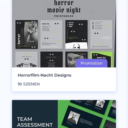
Horrorfilm-Nacht Designs
10
SZENEN