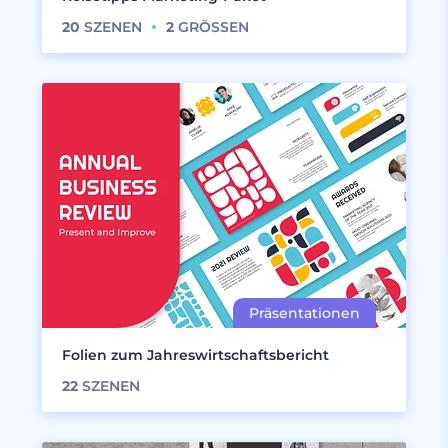
20
SZENEN
2
GRÖSSEN
Folien zum Jahreswirtschaftsbericht
22
SZENEN