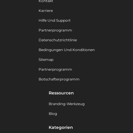
Kontakt
Karriere
Hilfe Und Support
Partnerprogramm
Datenschutzrichtlinie
Bedingungen Und Konditionen
Sitemap
Partnerprogramm
Botschafterprogramm
Ressourcen
Branding-Werkzeug
Blog
Kategorien