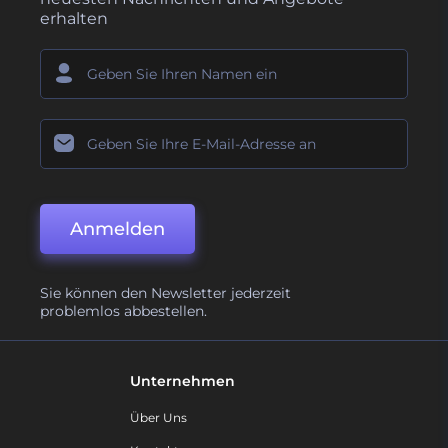
erhalten
Anmelden
Sie können den Newsletter jederzeit
problemlos abbestellen.
Unternehmen
Über Uns