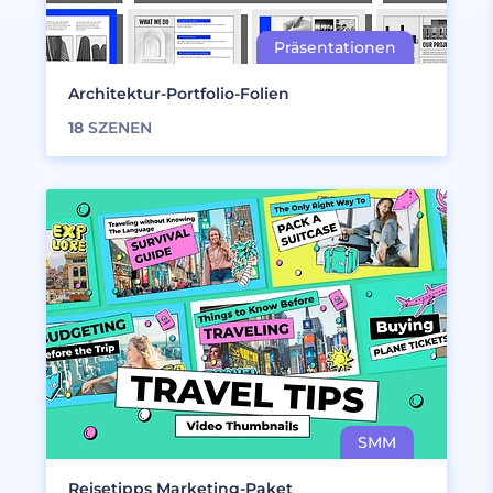
Architektur-Portfolio-Folien
18
SZENEN
Reisetipps Marketing-Paket