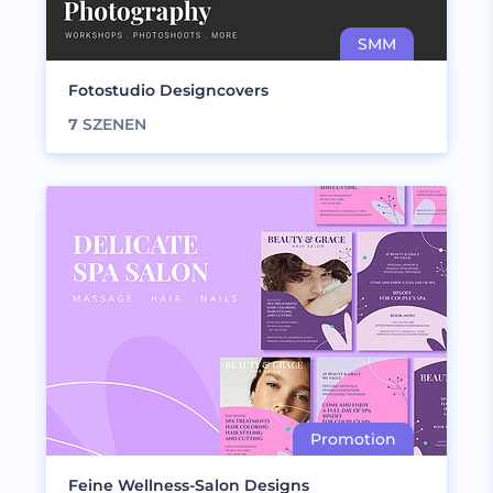
Fotostudio Designcovers
7
SZENEN
Feine Wellness-Salon Designs