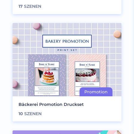
17
SZENEN
Bäckerei Promotion Druckset
10
SZENEN