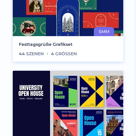
Festtagsgrüße Grafikset
44
SZENEN
4
GRÖSSEN