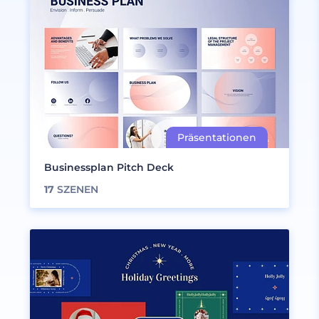
Businessplan Pitch Deck
17
SZENEN