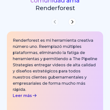
comunidad ama
Renderforest
Renderforest es mi herramienta creativa
número uno. Reemplazó múltiples
plataformas, eliminando la fatiga de
herramientas y permitiendo a The Pipeline
Strategies entregar videos de alta calidad
y diseños estratégicos para todos
nuestros clientes gubernamentales y
empresariales de forma mucho más
rápida.
Leer más