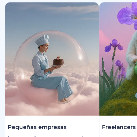
Pequeñas empresas
Freelancers