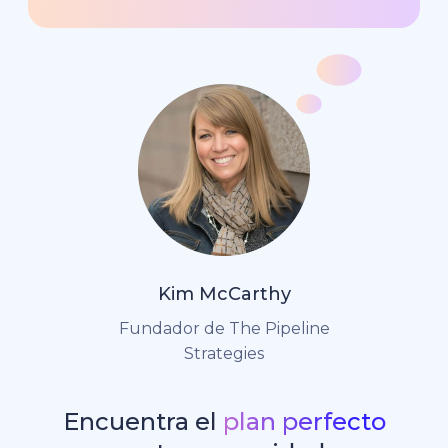
Kim McCarthy
Fundador de The Pipeline
Strategies
Encuentra el
plan perfecto