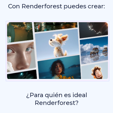
Con Renderforest puedes crear:
Intros y
¿Para quién es ideal
Renderforest?