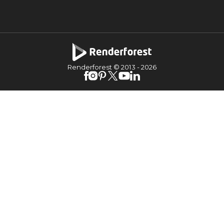
Renderforest © 2013 -
2026