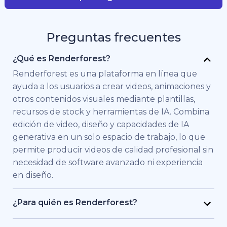
Preguntas frecuentes
¿Qué es Renderforest?
Renderforest es una plataforma en línea que
ayuda a los usuarios a crear videos, animaciones y
otros contenidos visuales mediante plantillas,
recursos de stock y herramientas de IA. Combina
edición de video, diseño y capacidades de IA
generativa en un solo espacio de trabajo, lo que
permite producir videos de calidad profesional sin
necesidad de software avanzado ni experiencia
en diseño.
¿Para quién es Renderforest?
Renderforest está pensado para personas y