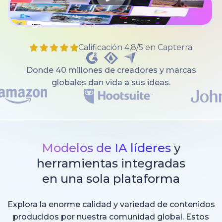
Calificación 4,8/5 en Capterra
Donde 40 millones de creadores y marcas
globales dan vida a sus ideas.
Modelos de IA líderes
y
herramientas integradas
en una sola plataforma
Explora la enorme calidad y variedad de contenidos
producidos por nuestra comunidad global. Estos