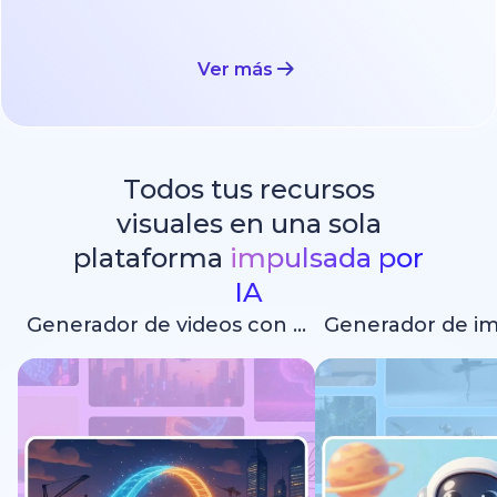
Ver más
Todos tus recursos
visuales en una sola
plataforma
impulsada por
IA
Generador de videos con IA