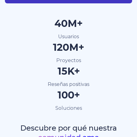
40M+
Usuarios
120M+
Proyectos
15K+
Reseñas positivas
100+
Soluciones
Descubre por qué nuestra