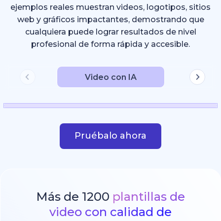
ejemplos reales muestran videos, logotipos, sitios
web y gráficos impactantes, demostrando que
cualquiera puede lograr resultados de nivel
profesional de forma rápida y accesible.
Video con IA
Pruébalo ahora
Más de 1200
plantillas de
video con calidad de