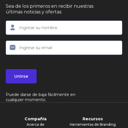
Sea de los primeros en recibir nuestras
últimas noticias y ofertas
Unirse
Puede darse de baja fácilmente en
cualquier momento.
Compañía
Recursos
Acerca de
Herramientas de Branding