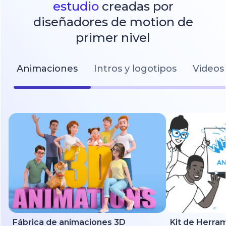
estudio
creadas por
diseñadores de motion de
primer nivel
Animaciones
Intros y logotipos
Videos 
Fábrica de animaciones 3D