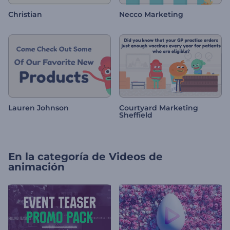
Christian
Necco Marketing
Lauren Johnson
Courtyard Marketing
Sheffield
En la categoría de
Videos de
animación