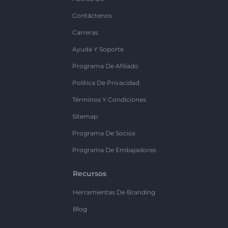
Contáctenos
Carreras
Ayuda Y Soporte
Programa De Afiliado
Política De Privacidad
Términos Y Condiciones
Sitemap
Programa De Socios
Programa De Embajadores
Recursos
Herramientas De Branding
Blog