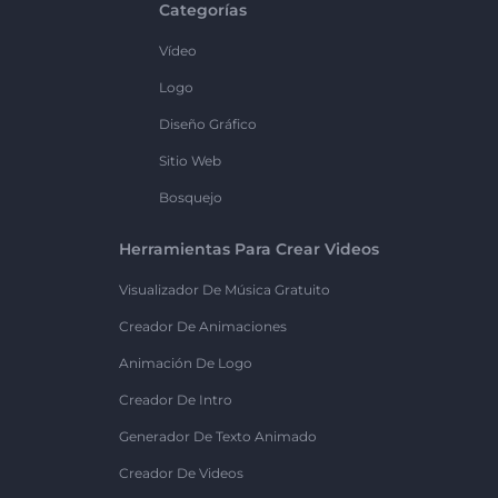
Categorías
Vídeo
Logo
Diseño Gráfico
Sitio Web
Bosquejo
Herramientas Para Crear Videos
Visualizador De Música Gratuito
Creador De Animaciones
Animación De Logo
Creador De Intro
Generador De Texto Animado
Creador De Videos