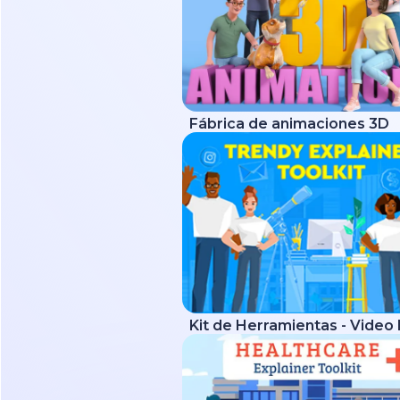
Fábrica de animaciones 3D