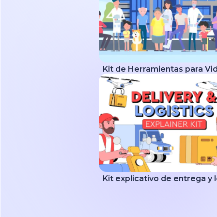
Kit explicativo de entrega y 