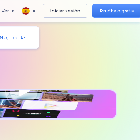
Ver
Iniciar sesión
Pruébalo gratis
No, thanks