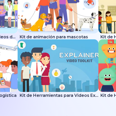
Kit de Herramientas para Videos de Salud
Kit de animación para mascotas
logística
Kit de Herramientas para Videos Explicativos