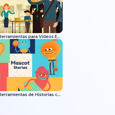
Kit de Herramientas para Videos Educativos
Kit de Herramientas de Historias con Mascotas