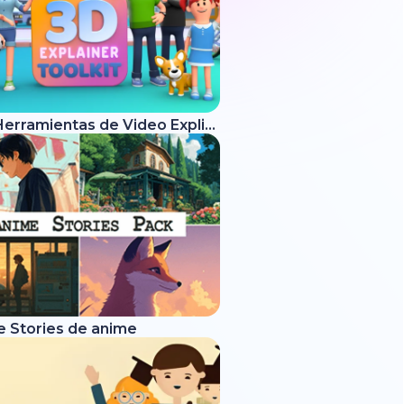
Kit de Herramientas de Video Explicativo 3D
e Stories de anime