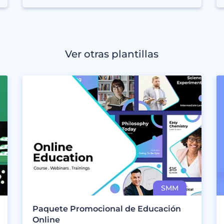
Ver otras plantillas
Paquete Promocional de Educación
Online