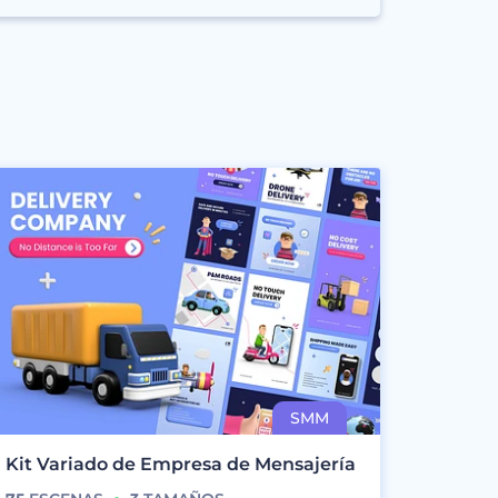
Kit Variado de Empresa de Mensajería