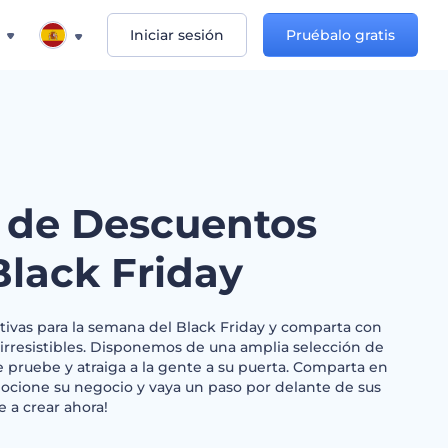
Iniciar sesión
Pruébalo gratis
 de Descuentos
Black Friday
ivas para la semana del Black Friday y comparta con
 irresistibles. Disponemos de una amplia selección de
 pruebe y atraiga a la gente a su puerta. Comparta en
mocione su negocio y vaya un paso por delante de sus
 a crear ahora!