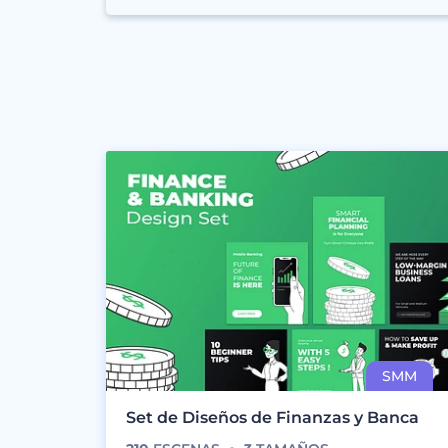
Set de Diseños de Finanzas y Banca