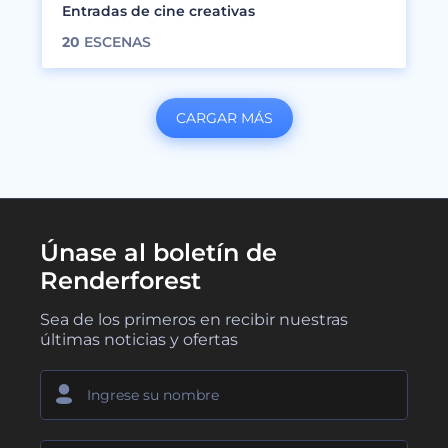
Entradas de cine creativas
20
ESCENAS
CARGAR MÁS
Únase al boletín de
Renderforest
Sea de los primeros en recibir nuestras
últimas noticias y ofertas