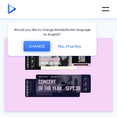
Would you like to change Renderforest language
to English?
No, thanks
CHANGE