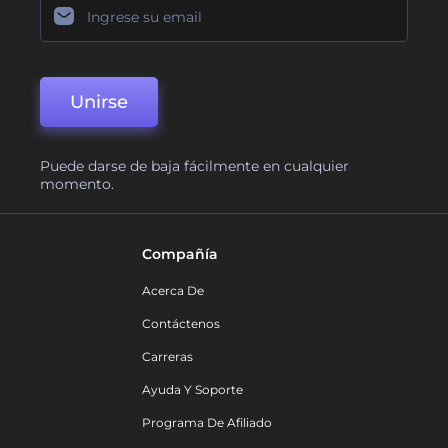
Unirse
Puede darse de baja fácilmente en cualquier
momento.
Compañía
Acerca De
Contáctenos
Carreras
Ayuda Y Soporte
Programa De Afiliado