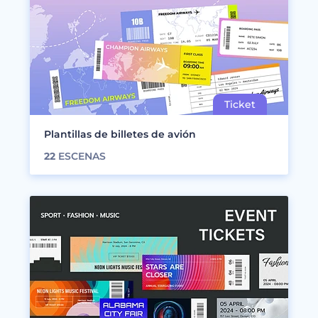
Plantillas de billetes de avión
22
ESCENAS