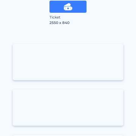
Ticket
2550 x 840