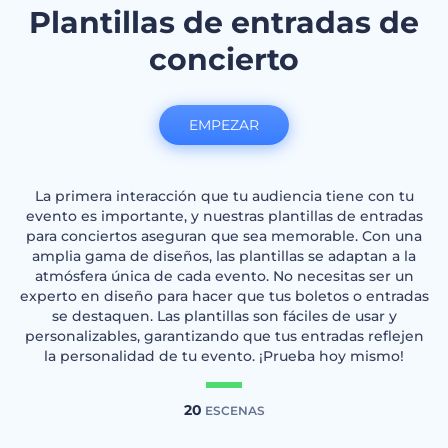
Plantillas de entradas de
concierto
EMPEZAR
La primera interacción que tu audiencia tiene con tu
evento es importante, y nuestras plantillas de entradas
para conciertos aseguran que sea memorable. Con una
amplia gama de diseños, las plantillas se adaptan a la
atmósfera única de cada evento. No necesitas ser un
experto en diseño para hacer que tus boletos o entradas
se destaquen. Las plantillas son fáciles de usar y
personalizables, garantizando que tus entradas reflejen
la personalidad de tu evento. ¡Prueba hoy mismo!
20
ESCENAS