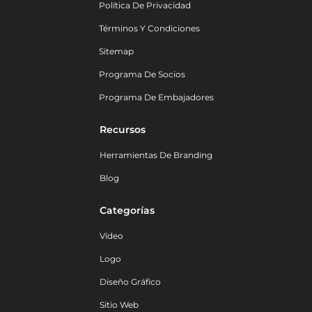
Política De Privacidad
Términos Y Condiciones
Sitemap
Programa De Socios
Programa De Embajadores
Recursos
Herramientas De Branding
Blog
Categorías
Vídeo
Logo
Diseño Gráfico
Sitio Web