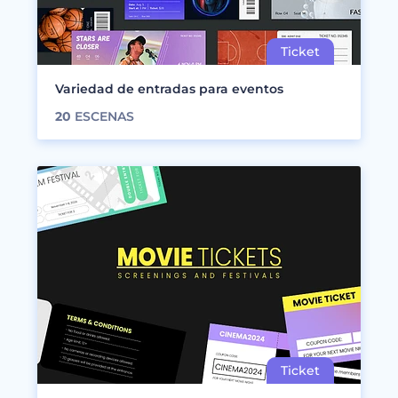
Variedad de entradas para eventos
20
ESCENAS