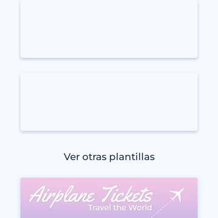
Ver otras plantillas