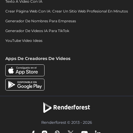
Texto A Video Con IA
Crear Página Web Con IA: Crear Un Sitio Web Profesional En Minutos
Generador De Nombres Para Empresas
Generador De Videos IA Para TikTok
YouTube Video Ideas
Apps De Creadores De Videos
Renderforest © 2013 - 2026