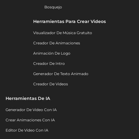
Bosquejo
Herramientas Para Crear Videos
Visualizador De Música Gratuito
Creador De Animaciones
Animación De Logo
Creador De Intro
Generador De Texto Animado
Creador De Videos
Herramientas De IA
Generador De Video Con IA
Crear Animaciones Con IA
Editor De Video Con IA