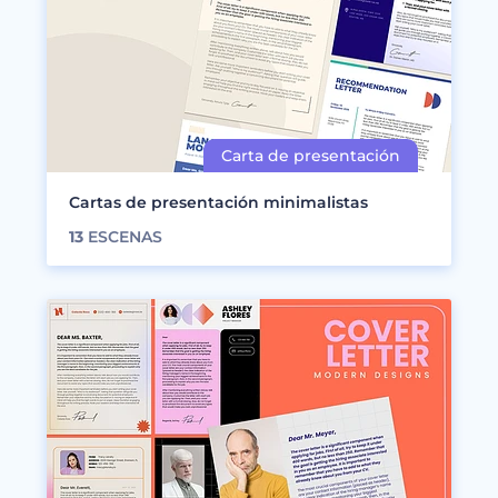
Cartas de presentación minimalistas
13
ESCENAS