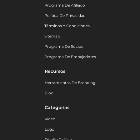
Programa De Afiliado
Política De Privacidad
Términos Y Condiciones
Sitemap
Programa De Socios
Programa De Embajadores
Recursos
Herramientas De Branding
Blog
Categorías
Vídeo
Logo
Diseño Gráfico