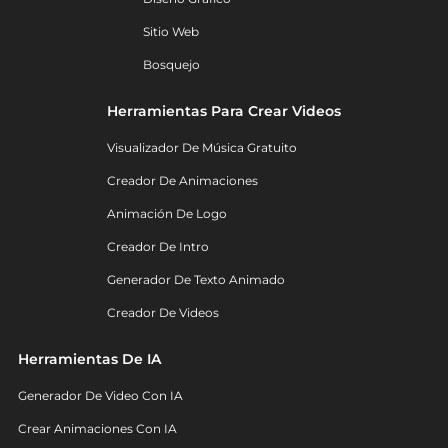
Sitio Web
Bosquejo
Herramientas Para Crear Videos
Visualizador De Música Gratuito
Creador De Animaciones
Animación De Logo
Creador De Intro
Generador De Texto Animado
Creador De Videos
Herramientas De IA
Generador De Video Con IA
Crear Animaciones Con IA