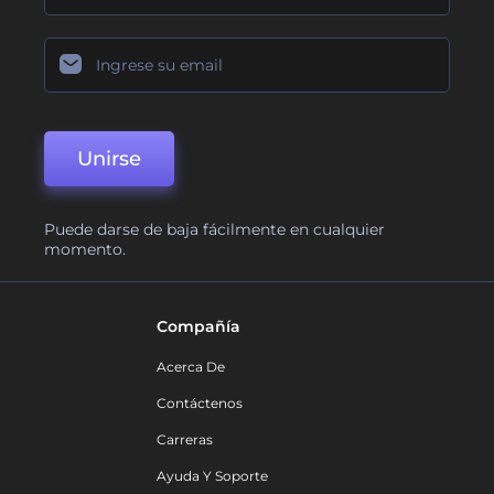
Unirse
Puede darse de baja fácilmente en cualquier
momento.
Compañía
Acerca De
Contáctenos
Carreras
Ayuda Y Soporte