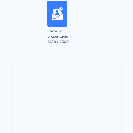
Carta de
presentación
2550 x 3300