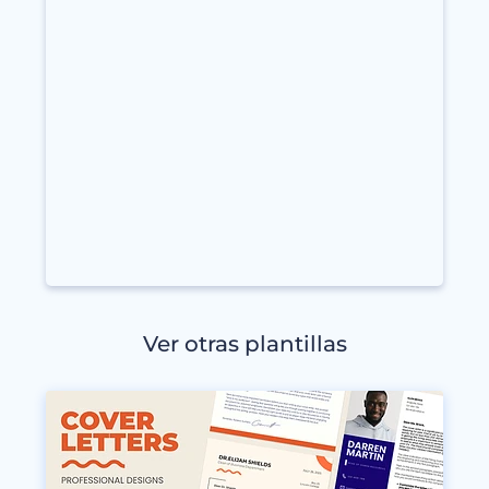
Ver otras plantillas