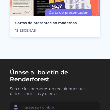
Cartas de presentación modernas
15
ESCENAS
Únase al boletín de
Renderforest
Sea de los primeros en recibir nuestras
últimas noticias y ofertas