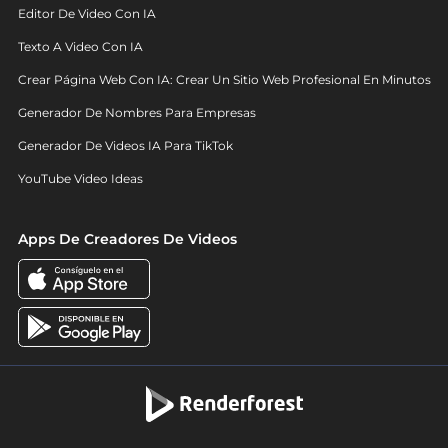
Editor De Video Con IA
Texto A Video Con IA
Crear Página Web Con IA: Crear Un Sitio Web Profesional En Minutos
Generador De Nombres Para Empresas
Generador De Videos IA Para TikTok
YouTube Video Ideas
Apps De Creadores De Videos