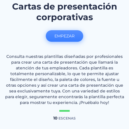
Cartas de presentación
corporativas
EMPEZAR
Consulta nuestras plantillas diseñadas por profesionales
para crear una carta de presentación que llamará la
atención de tus empleadores. Cada plantilla es
totalmente personalizable, lo que te permite ajustar
fácilmente el diseño, la paleta de colores, la fuente u
otras opciones y así crear una carta de presentación que
sea exclusivamente tuya. Con una variedad de estilos
para elegir, seguramente encontrarás la plantilla perfecta
para mostrar tu experiencia. ¡Pruébalo hoy!
10
ESCENAS