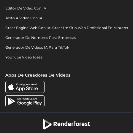
Editor De Video Con IA
Texto A Video Con IA
Crear Página Web Con IA: Crear Un Sitio Web Profesional En Minutos
Generador De Nombres Para Empresas
Generador De Videos IA Para TikTok
YouTube Video Ideas
Apps De Creadores De Videos