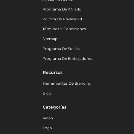
Programa De Afiliado
Política De Privacidad
Términos Y Condiciones
Sitemap
Programa De Socios
Programa De Embajadores
Recursos
Herramientas De Branding
Blog
Categorías
Vídeo
Logo