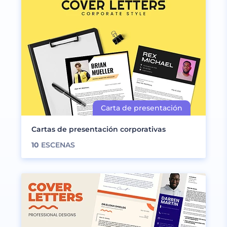
Cartas de presentación corporativas
10
ESCENAS