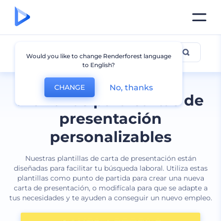
Carta de presentación
Would you like to change Renderforest language
to English?
No, thanks
CHANGE
Plantillas para cartas de
presentación
personalizables
Nuestras plantillas de carta de presentación están
diseñadas para facilitar tu búsqueda laboral. Utiliza estas
plantillas como punto de partida para crear una nueva
carta de presentación, o modifícala para que se adapte a
tus necesidades y te ayuden a conseguir un nuevo empleo.