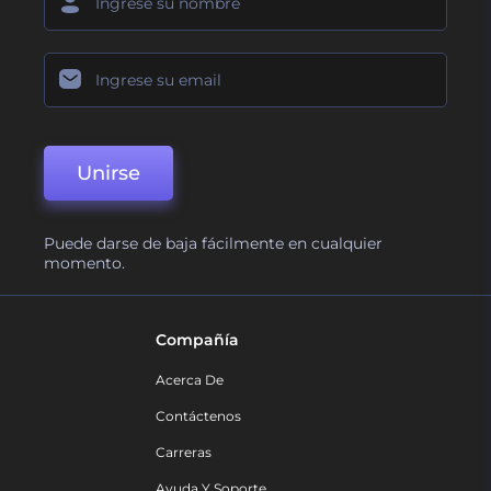
Unirse
Puede darse de baja fácilmente en cualquier
momento.
Compañía
Acerca De
Contáctenos
Carreras
Ayuda Y Soporte