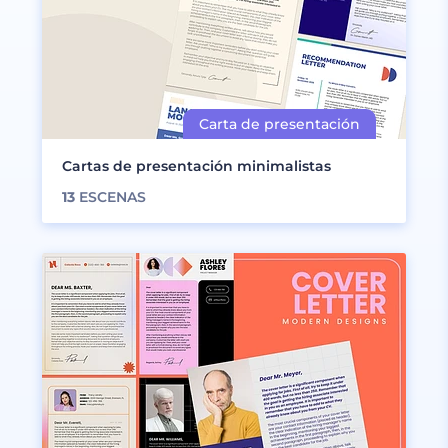
Cartas de presentación minimalistas
13
ESCENAS