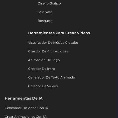
Diseño Gráfico
Sitio Web
Bosquejo
Herramientas Para Crear Videos
Visualizador De Música Gratuito
Creador De Animaciones
Animación De Logo
Creador De Intro
Generador De Texto Animado
Creador De Videos
Herramientas De IA
Generador De Video Con IA
Crear Animaciones Con IA