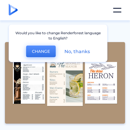
Would you like to change Renderforest language
to English?
No, thanks
CHANGE