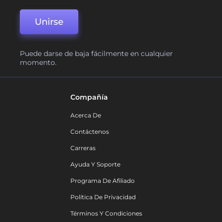
Unirse
Puede darse de baja fácilmente en cualquier
momento.
Compañía
Acerca De
Contáctenos
Carreras
Ayuda Y Soporte
Programa De Afiliado
Política De Privacidad
Términos Y Condiciones