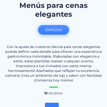
Menús para cenas
elegantes
EMPEZAR
Con la ayuda de nuestros Menús para cenas elegantes
podrás definir cada detalle para ofrecer una experiencia
gastronómica inolvidable. Elaboradas con elegancia y
estilo, estas plantillas realzan cualquier evento.
Impresiona a tus invitados con estos menús
hermosamente diseñados que reflejan tu excelencia
culinaria. Crea un ambiente de lujo y sabor con facilidad.
¡Comienza hoy mismo!
10
ESCENAS