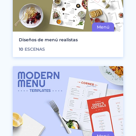
Diseños de menú realistas
10
ESCENAS