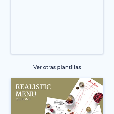
Ver otras plantillas