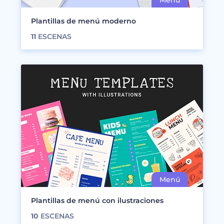
Plantillas de menú moderno
11
ESCENAS
Plantillas de menú con ilustraciones
10
ESCENAS