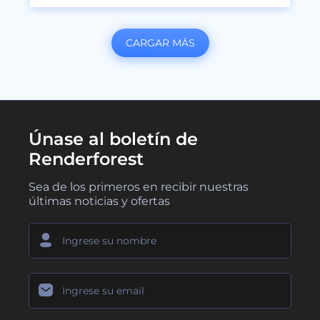
CARGAR MÁS
Únase al boletín de
Renderforest
Sea de los primeros en recibir nuestras
últimas noticias y ofertas