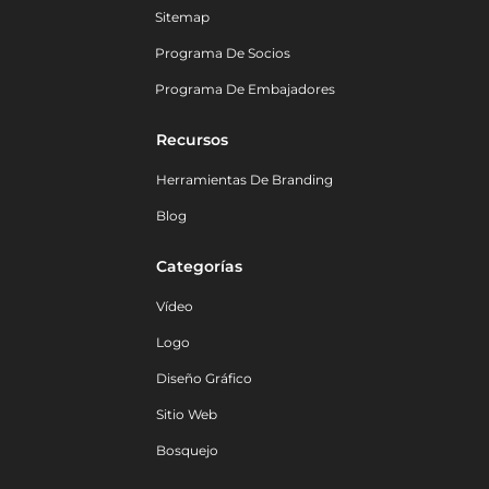
Sitemap
Programa De Socios
Programa De Embajadores
Recursos
Herramientas De Branding
Blog
Categorías
Vídeo
Logo
Diseño Gráfico
Sitio Web
Bosquejo