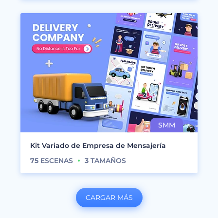
Kit Variado de Empresa de Mensajería
75
ESCENAS
3
TAMAÑOS
CARGAR MÁS