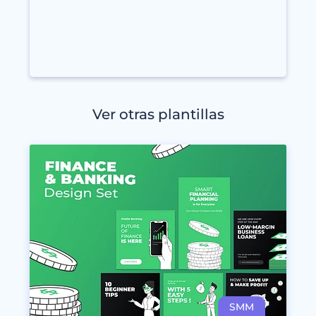
Ver otras plantillas