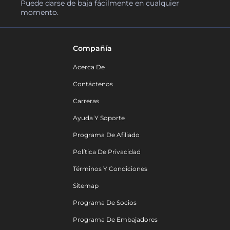
Puede darse de baja fácilmente en cualquier
momento.
Compañía
Acerca De
Contáctenos
Carreras
Ayuda Y Soporte
Programa De Afiliado
Política De Privacidad
Términos Y Condiciones
Sitemap
Programa De Socios
Programa De Embajadores