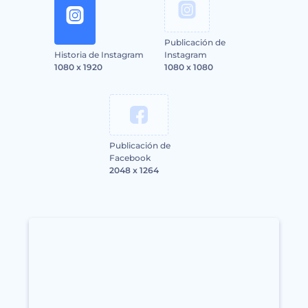
Publicación de
Historia de Instagram
Instagram
1080 x 1920
1080 x 1080
Publicación de
Facebook
2048 x 1264