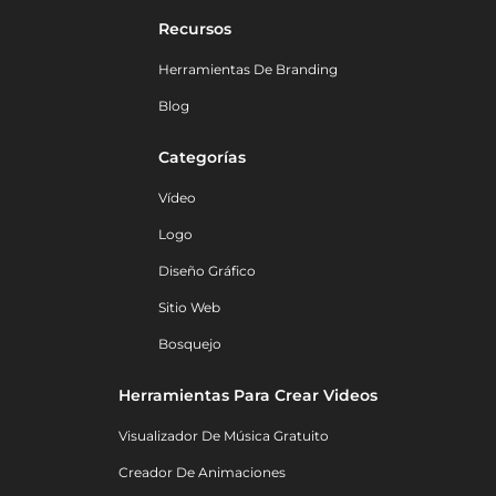
Recursos
Herramientas De Branding
Blog
Categorías
Vídeo
Logo
Diseño Gráfico
Sitio Web
Bosquejo
Herramientas Para Crear Videos
Visualizador De Música Gratuito
Creador De Animaciones