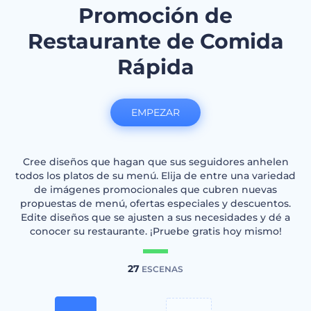
Promoción de
Restaurante de Comida
Rápida
EMPEZAR
Cree diseños que hagan que sus seguidores anhelen
todos los platos de su menú. Elija de entre una variedad
de imágenes promocionales que cubren nuevas
propuestas de menú, ofertas especiales y descuentos.
Edite diseños que se ajusten a sus necesidades y dé a
conocer su restaurante. ¡Pruebe gratis hoy mismo!
27
ESCENAS