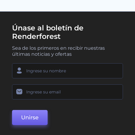
Únase al boletín de
Renderforest
Sea de los primeros en recibir nuestras
últimas noticias y ofertas
Unirse