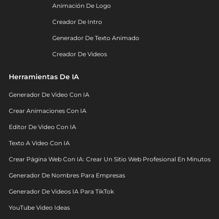
Animación De Logo
Creador De Intro
Generador De Texto Animado
Creador De Videos
Herramientas De IA
Generador De Video Con IA
Crear Animaciones Con IA
Editor De Video Con IA
Texto A Video Con IA
Crear Página Web Con IA: Crear Un Sitio Web Profesional En Minutos
Generador De Nombres Para Empresas
Generador De Videos IA Para TikTok
YouTube Video Ideas