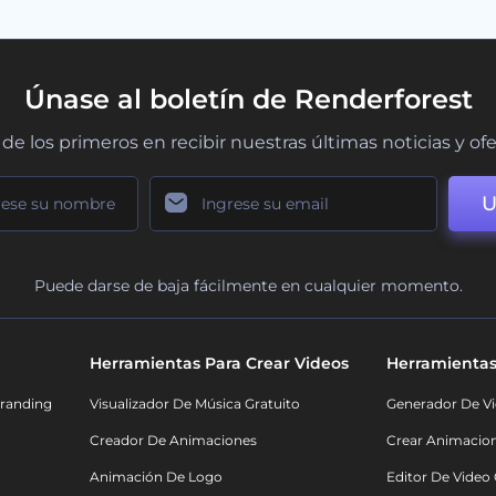
Únase al boletín de Renderforest
de los primeros en recibir nuestras últimas noticias y of
U
Puede darse de baja fácilmente en cualquier momento.
Herramientas Para Crear Videos
Herramientas
randing
Visualizador De Música Gratuito
Generador De Vi
Creador De Animaciones
Crear Animacio
Animación De Logo
Editor De Video