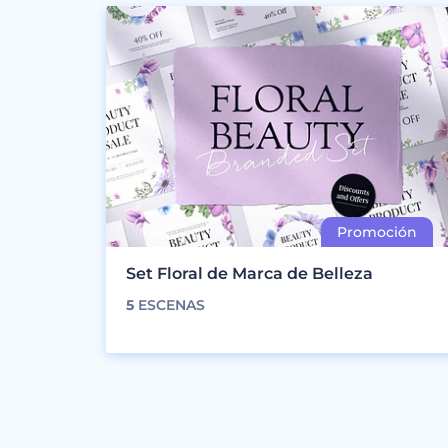
Set Floral de Marca de Belleza
5
ESCENAS