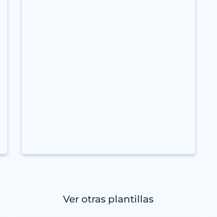
Ver otras plantillas