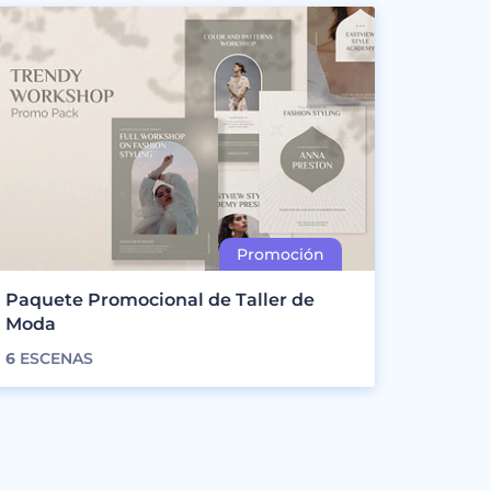
Paquete Promocional de Taller de
Moda
6
ESCENAS