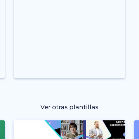
Ver otras plantillas